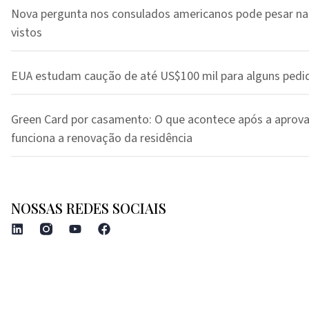
Nova pergunta nos consulados americanos pode pesar na
vistos
EUA estudam caução de até US$100 mil para alguns pedi
Green Card por casamento: O que acontece após a aprov
funciona a renovação da residência
NOSSAS REDES SOCIAIS