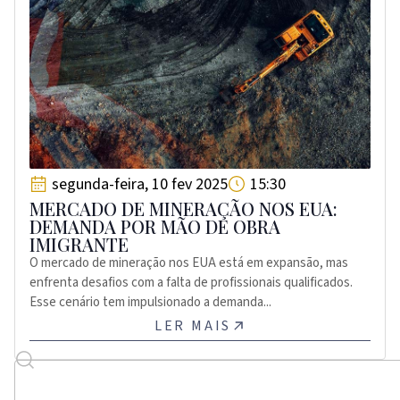
segunda-feira, 10 fev 2025
15:30
MERCADO DE MINERAÇÃO NOS EUA:
DEMANDA POR MÃO DE OBRA
IMIGRANTE
O mercado de mineração nos EUA está em expansão, mas
enfrenta desafios com a falta de profissionais qualificados.
Esse cenário tem impulsionado a demanda...
LER MAIS