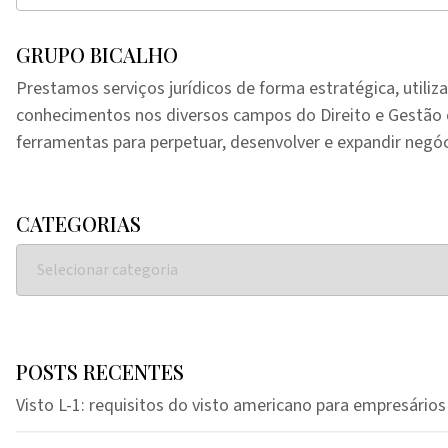
GRUPO BICALHO
Prestamos serviços jurídicos de forma estratégica, utiliz
conhecimentos nos diversos campos do Direito e Gestã
ferramentas para perpetuar, desenvolver e expandir negóc
CATEGORIAS
POSTS RECENTES
Visto L-1: requisitos do visto americano para empresários