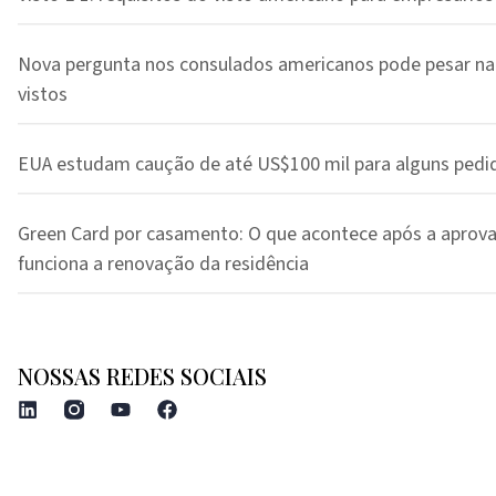
Nova pergunta nos consulados americanos pode pesar na
vistos
EUA estudam caução de até US$100 mil para alguns pedi
Green Card por casamento: O que acontece após a aprov
funciona a renovação da residência
NOSSAS REDES SOCIAIS