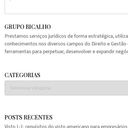
GRUPO BICALHO
Prestamos serviços jurídicos de forma estratégica, utiliz
conhecimentos nos diversos campos do Direito e Gestã
ferramentas para perpetuar, desenvolver e expandir negóc
CATEGORIAS
POSTS RECENTES
Visto L-1: requisitos do visto americano para empresários