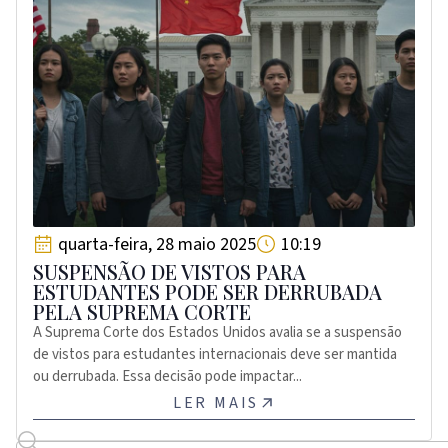
quarta-feira, 28 maio 2025
10:19
SUSPENSÃO DE VISTOS PARA
ESTUDANTES PODE SER DERRUBADA
PELA SUPREMA CORTE
A Suprema Corte dos Estados Unidos avalia se a suspensão
de vistos para estudantes internacionais deve ser mantida
ou derrubada. Essa decisão pode impactar...
LER MAIS