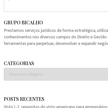
GRUPO BICALHO
Prestamos serviços jurídicos de forma estratégica, utiliz
conhecimentos nos diversos campos do Direito e Gestã
ferramentas para perpetuar, desenvolver e expandir negóc
CATEGORIAS
POSTS RECENTES
Visto L-1: requisitos do visto americano para empresários