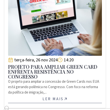
terça-feira, 26 nov 2024
14:20
PROJETO PARA AMPLIAR GREEN CARD
ENFRENTA RESISTÊNCIA NO
CONGRESSO
O projeto para ampliar a concessão de Green Cards nos EUA
está gerando polêmica no Congresso. Com foco na reforma
da política de imigração,...
LER MAIS