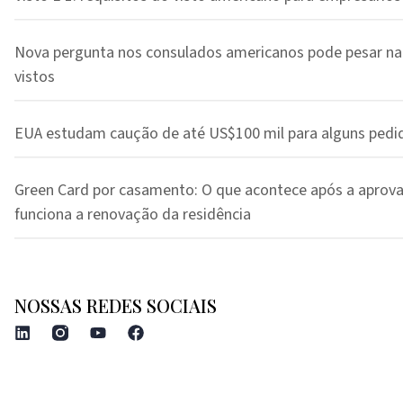
Nova pergunta nos consulados americanos pode pesar na
vistos
EUA estudam caução de até US$100 mil para alguns pedi
Green Card por casamento: O que acontece após a aprov
funciona a renovação da residência
NOSSAS REDES SOCIAIS