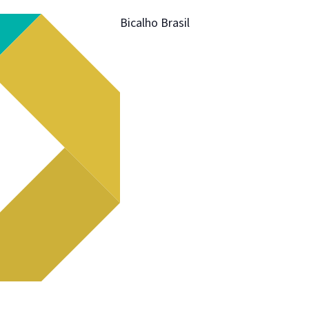
Bicalho Brasil