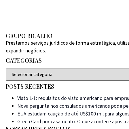
GRUPO BICALHO
Prestamos serviços jurídicos de forma estratégica, util
expandir negócios.
CATEGORIAS
POSTS RECENTES
Visto L-1: requisitos do visto americano para empre
Nova pergunta nos consulados americanos pode pes
EUA estudam caução de até US$100 mil para alguns
Green Card por casamento: O que acontece após a 
NOSSAS REDES SOCIAIS