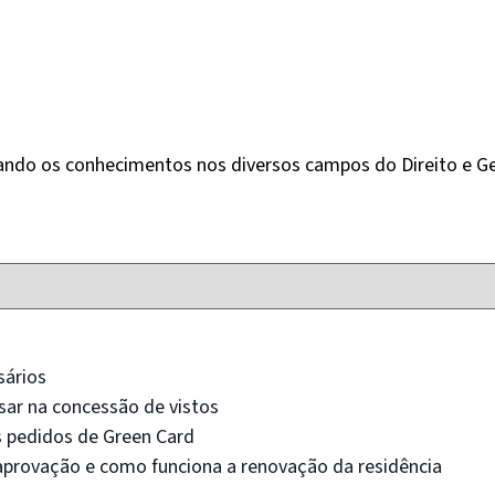
izando os conhecimentos nos diversos campos do Direito e 
sários
ar na concessão de vistos
 pedidos de Green Card
aprovação e como funciona a renovação da residência