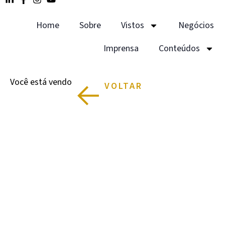
Home
Sobre
Vistos
Negócios
Imprensa
Conteúdos
Você está vendo
VOLTAR