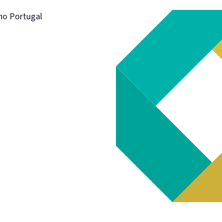
ho Portugal