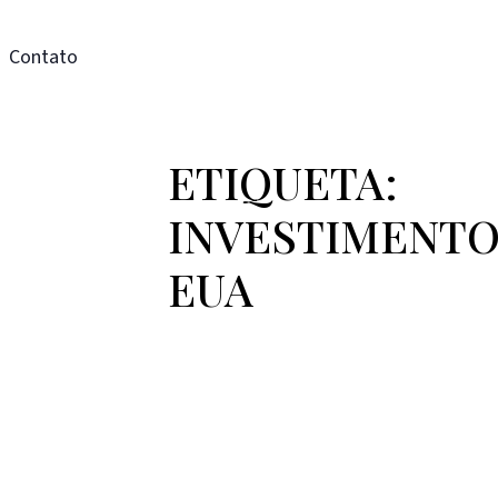
Contato
ETIQUETA:
INVESTIMENT
EUA