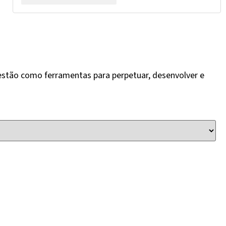
Gestão como ferramentas para perpetuar, desenvolver e