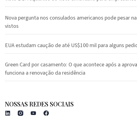
Nova pergunta nos consulados americanos pode pesar na
vistos
EUA estudam caução de até US$100 mil para alguns pedi
Green Card por casamento: O que acontece após a aprov
funciona a renovação da residência
NOSSAS REDES SOCIAIS