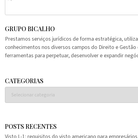
GRUPO BICALHO
Prestamos serviços jurídicos de forma estratégica, utiliz
conhecimentos nos diversos campos do Direito e Gestã
ferramentas para perpetuar, desenvolver e expandir negóc
CATEGORIAS
POSTS RECENTES
Visto L-1: requisitos do visto americano para empresários