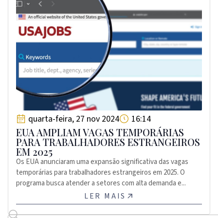
quarta-feira, 27 nov 2024
16:14
EUA AMPLIAM VAGAS TEMPORÁRIAS
PARA TRABALHADORES ESTRANGEIROS
EM 2025
Os EUA anunciaram uma expansão significativa das vagas
temporárias para trabalhadores estrangeiros em 2025. O
programa busca atender a setores com alta demanda e...
LER MAIS