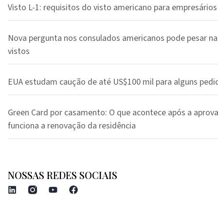
Visto L-1: requisitos do visto americano para empresários
Nova pergunta nos consulados americanos pode pesar na
vistos
EUA estudam caução de até US$100 mil para alguns pedi
Green Card por casamento: O que acontece após a aprov
funciona a renovação da residência
NOSSAS REDES SOCIAIS