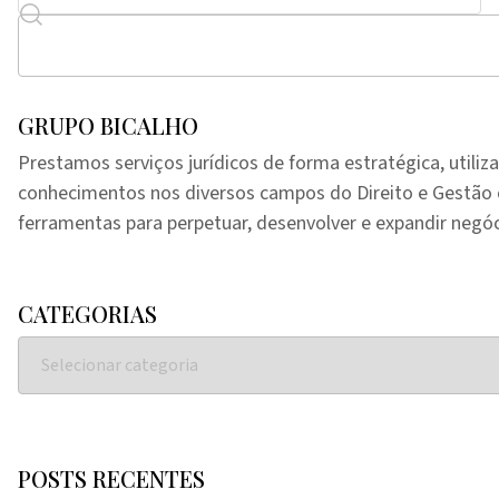
GRUPO BICALHO
Prestamos serviços jurídicos de forma estratégica, utiliz
conhecimentos nos diversos campos do Direito e Gestã
ferramentas para perpetuar, desenvolver e expandir negóc
CATEGORIAS
POSTS RECENTES