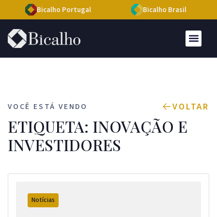
Bicalho Portugal
Bicalho Brasil
VOLTAR
VOCÊ ESTÁ VENDO
ETIQUETA: INOVAÇÃO E
INVESTIDORES
Notícias