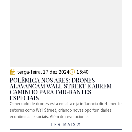
terça-feira, 17 dez 2024
15:40
POLÊMICA NOS ARES: DRONES
ALAVANCAM WALL STREET E ABREM
CAMINHO PARA IMIGRANTES
ESPECIAIS
O mercado de drones está em alta e já influencia diretamente
setores como Wall Street, criando novas oportunidades
econômicas e sociais. Além de revolucionar...
LER MAIS