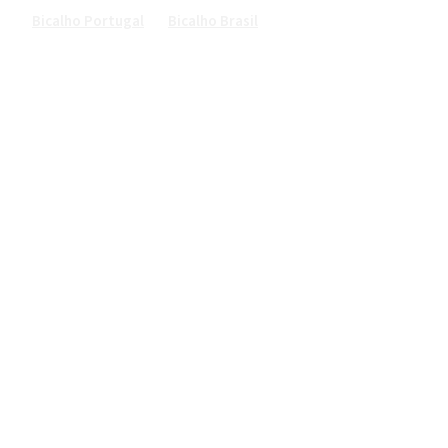
Bicalho Portugal
Bicalho Brasil