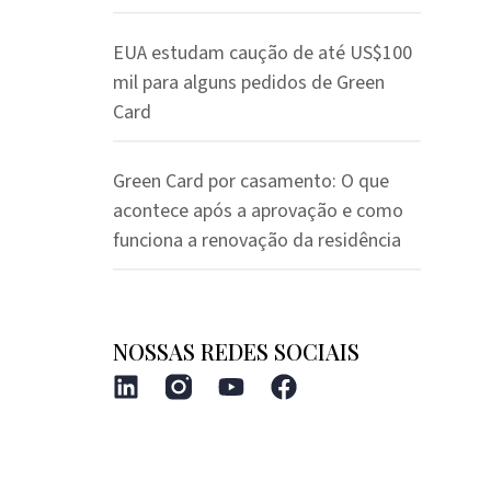
EUA estudam caução de até US$100
mil para alguns pedidos de Green
Card
Green Card por casamento: O que
acontece após a aprovação e como
funciona a renovação da residência
NOSSAS REDES SOCIAIS