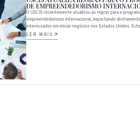
DE EMPREENDEDORISMO INTERNACI
O USCIS recentemente atualizou as regras para o program
empreendedorismo internacional, impactando diretament
interessados em iniciar negócios nos Estados Unidos. Este 
LER MAIS