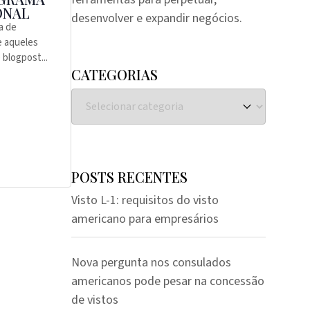
ONAL
desenvolver e expandir negócios.
a de
e aqueles
blogpost...
CATEGORIAS
POSTS RECENTES
Visto L-1: requisitos do visto
americano para empresários
Nova pergunta nos consulados
americanos pode pesar na concessão
de vistos