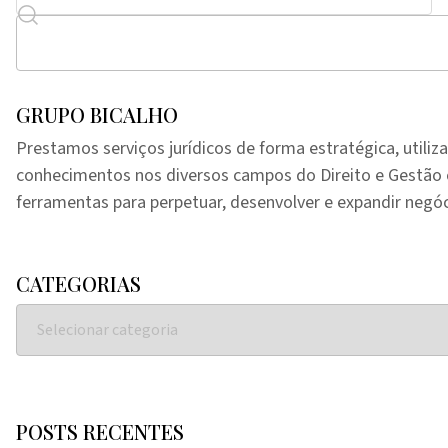
GRUPO BICALHO
Prestamos serviços jurídicos de forma estratégica, utiliz
conhecimentos nos diversos campos do Direito e Gestã
ferramentas para perpetuar, desenvolver e expandir negóc
CATEGORIAS
POSTS RECENTES