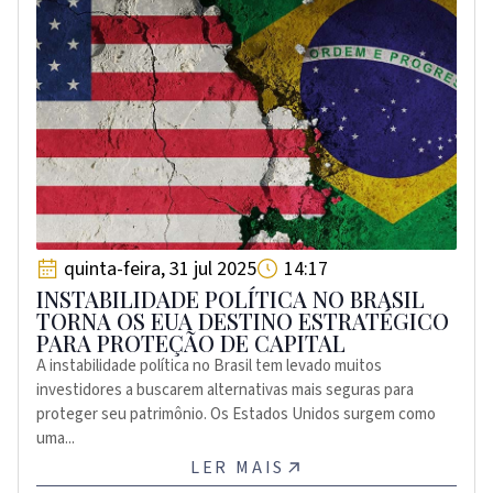
quinta-feira, 31 jul 2025
14:17
INSTABILIDADE POLÍTICA NO BRASIL
TORNA OS EUA DESTINO ESTRATÉGICO
PARA PROTEÇÃO DE CAPITAL
A instabilidade política no Brasil tem levado muitos
investidores a buscarem alternativas mais seguras para
proteger seu patrimônio. Os Estados Unidos surgem como
uma...
LER MAIS