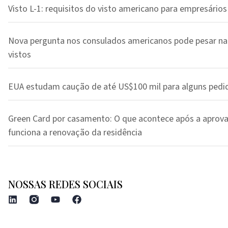
Visto L-1: requisitos do visto americano para empresários
Nova pergunta nos consulados americanos pode pesar na
vistos
EUA estudam caução de até US$100 mil para alguns pedi
Green Card por casamento: O que acontece após a aprov
funciona a renovação da residência
NOSSAS REDES SOCIAIS