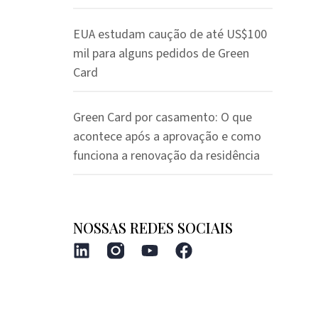
EUA estudam caução de até US$100
mil para alguns pedidos de Green
Card
Green Card por casamento: O que
acontece após a aprovação e como
funciona a renovação da residência
NOSSAS REDES SOCIAIS