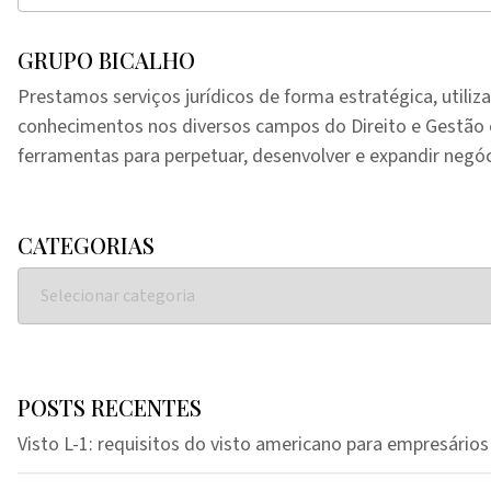
GRUPO BICALHO
Prestamos serviços jurídicos de forma estratégica, utiliz
conhecimentos nos diversos campos do Direito e Gestã
ferramentas para perpetuar, desenvolver e expandir negóc
CATEGORIAS
POSTS RECENTES
Visto L-1: requisitos do visto americano para empresários