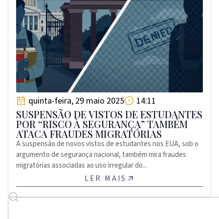
quinta-feira, 29 maio 2025
14:11
SUSPENSÃO DE VISTOS DE ESTUDANTES
POR “RISCO À SEGURANÇA” TAMBÉM
ATACA FRAUDES MIGRATÓRIAS
A suspensão de novos vistos de estudantes nos EUA, sob o
argumento de segurança nacional, também mira fraudes
migratórias associadas ao uso irregular do...
LER MAIS