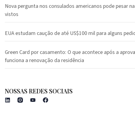
Nova pergunta nos consulados americanos pode pesar na
vistos
EUA estudam caução de até US$100 mil para alguns pedi
Green Card por casamento: O que acontece após a aprov
funciona a renovação da residência
NOSSAS REDES SOCIAIS