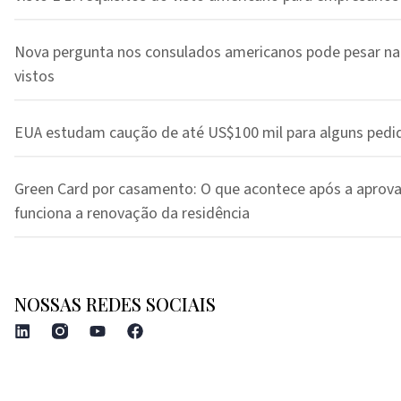
Nova pergunta nos consulados americanos pode pesar na
vistos
EUA estudam caução de até US$100 mil para alguns pedi
Green Card por casamento: O que acontece após a aprov
funciona a renovação da residência
NOSSAS REDES SOCIAIS