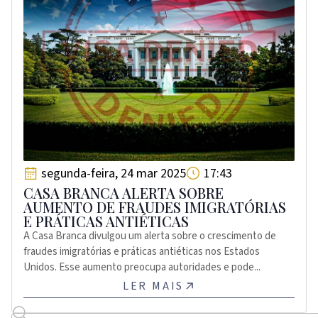
segunda-feira, 24 mar 2025
17:43
CASA BRANCA ALERTA SOBRE
AUMENTO DE FRAUDES IMIGRATÓRIAS
E PRÁTICAS ANTIÉTICAS
A Casa Branca divulgou um alerta sobre o crescimento de
fraudes imigratórias e práticas antiéticas nos Estados
Unidos. Esse aumento preocupa autoridades e pode...
LER MAIS