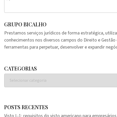
GRUPO BICALHO
Prestamos serviços jurídicos de forma estratégica, utiliz
conhecimentos nos diversos campos do Direito e Gestã
ferramentas para perpetuar, desenvolver e expandir negóc
CATEGORIAS
POSTS RECENTES
Visto L-1: requisitos do visto americano para empresários