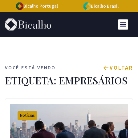
Bicalho Portugal
Bicalho Brasil
VOLTAR
VOCÊ ESTÁ VENDO
ETIQUETA: EMPRESÁRIOS
Notícias