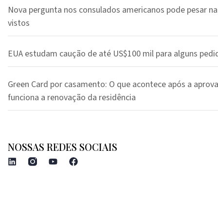
Nova pergunta nos consulados americanos pode pesar na
vistos
EUA estudam caução de até US$100 mil para alguns pedi
Green Card por casamento: O que acontece após a aprov
funciona a renovação da residência
NOSSAS REDES SOCIAIS