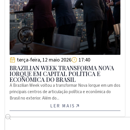
terça-feira, 12 maio 2026
17:40
BRAZILIAN WEEK TRANSFORMA NOVA
IORQUE EM CAPITAL POLÍTICA E
ECONÔMICA DO BRASIL
A Brazilian Week voltou a transformar Nova Iorque em um dos
principais centros de articulação política e econômica do
Brasil no exterior. Além do...
LER MAIS