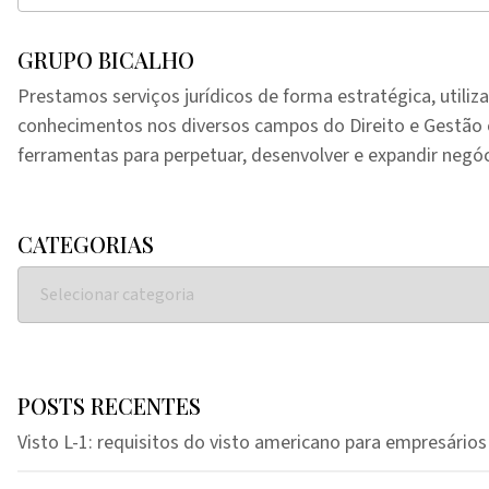
GRUPO BICALHO
Prestamos serviços jurídicos de forma estratégica, utiliz
conhecimentos nos diversos campos do Direito e Gestã
ferramentas para perpetuar, desenvolver e expandir negóc
CATEGORIAS
POSTS RECENTES
Visto L-1: requisitos do visto americano para empresários