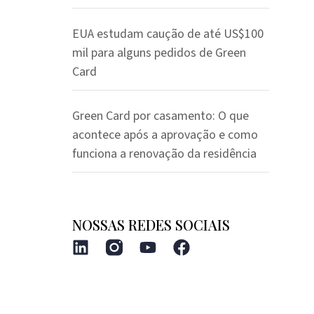
EUA estudam caução de até US$100
mil para alguns pedidos de Green
Card
Green Card por casamento: O que
acontece após a aprovação e como
funciona a renovação da residência
NOSSAS REDES SOCIAIS