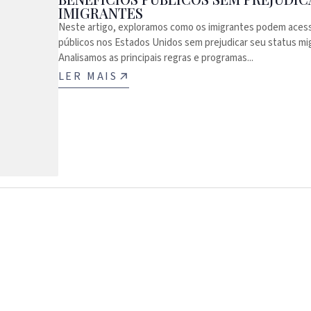
IMIGRANTES
Neste artigo, exploramos como os imigrantes podem acess
públicos nos Estados Unidos sem prejudicar seu status mig
Analisamos as principais regras e programas...
LER MAIS