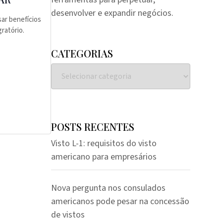
desenvolver e expandir negócios.
ar benefícios
ratório.
CATEGORIAS
POSTS RECENTES
Visto L-1: requisitos do visto
americano para empresários
Nova pergunta nos consulados
americanos pode pesar na concessão
de vistos