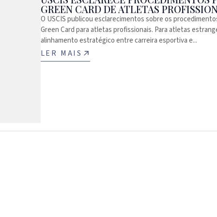
GREEN CARD DE ATLETAS PROFISSION
O USCIS publicou esclarecimentos sobre os procedimentos
Green Card para atletas profissionais. Para atletas estrang
alinhamento estratégico entre carreira esportiva e...
LER MAIS