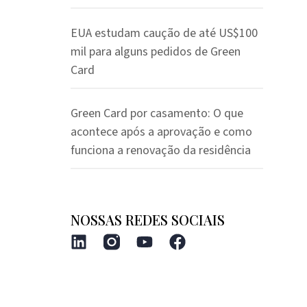
EUA estudam caução de até US$100
mil para alguns pedidos de Green
Card
Green Card por casamento: O que
acontece após a aprovação e como
funciona a renovação da residência
NOSSAS REDES SOCIAIS