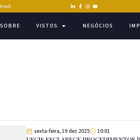
Brasil
SOBRE
VISTOS
NEGÓCIOS
IM
sexta-feira, 19 dez 2025
10:01
USCIS ESCLARECE PROCEDIMENTOS 