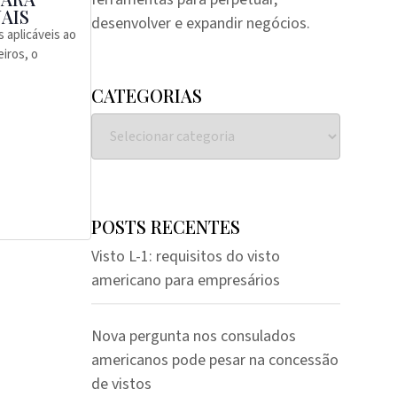
AIS
desenvolver e expandir negócios.
 aplicáveis ao
eiros, o
CATEGORIAS
POSTS RECENTES
Visto L-1: requisitos do visto
americano para empresários
Nova pergunta nos consulados
americanos pode pesar na concessão
de vistos