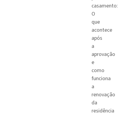
casamento:
O
que
acontece
após
a
aprovação
e
como
funciona
a
renovação
da
residência