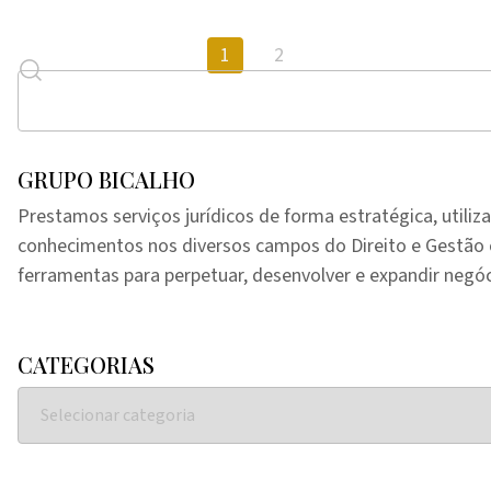
1
2
GRUPO BICALHO
Prestamos serviços jurídicos de forma estratégica, utiliz
conhecimentos nos diversos campos do Direito e Gestã
ferramentas para perpetuar, desenvolver e expandir negóc
CATEGORIAS