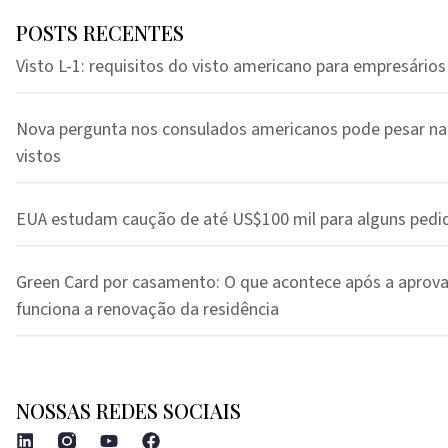
POSTS RECENTES
Visto L-1: requisitos do visto americano para empresários
Nova pergunta nos consulados americanos pode pesar na
vistos
EUA estudam caução de até US$100 mil para alguns pedi
Green Card por casamento: O que acontece após a aprov
funciona a renovação da residência
NOSSAS REDES SOCIAIS