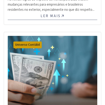
mudanças relevantes para empresários e brasileiros
residentes no exterior, especialmente no que diz respeito...
LER MAIS
Universo Contábil