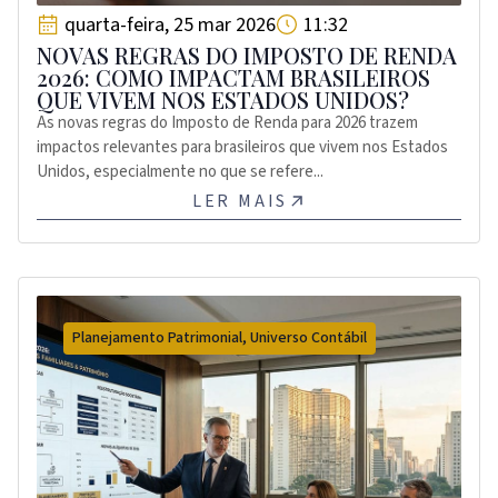
quarta-feira, 25 mar 2026
11:32
NOVAS REGRAS DO IMPOSTO DE RENDA
2026: COMO IMPACTAM BRASILEIROS
QUE VIVEM NOS ESTADOS UNIDOS?
As novas regras do Imposto de Renda para 2026 trazem
impactos relevantes para brasileiros que vivem nos Estados
Unidos, especialmente no que se refere...
LER MAIS
Planejamento Patrimonial
,
Universo Contábil