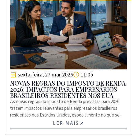
sexta-feira, 27 mar 2026
11:05
NOVAS REGRAS DO IMPOSTO DE RENDA
2026: IMPACTOS PARA EMPRESÁRIOS
BRASILEIROS RESIDENTES NOS EUA
As novas regras do Imposto de Renda previstas para 2026
trazem impactos relevantes para empresários brasileiros
residentes nos Estados Unidos, especialmente no que se...
LER MAIS