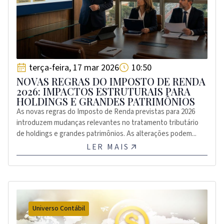
terça-feira, 17 mar 2026
10:50
NOVAS REGRAS DO IMPOSTO DE RENDA
2026: IMPACTOS ESTRUTURAIS PARA
HOLDINGS E GRANDES PATRIMÔNIOS
As novas regras do Imposto de Renda previstas para 2026
introduzem mudanças relevantes no tratamento tributário
de holdings e grandes patrimônios. As alterações podem...
LER MAIS
Universo Contábil