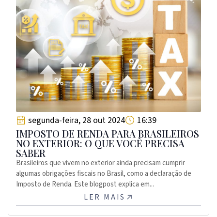
segunda-feira, 28 out 2024
16:39
IMPOSTO DE RENDA PARA BRASILEIROS
NO EXTERIOR: O QUE VOCÊ PRECISA
SABER
Brasileiros que vivem no exterior ainda precisam cumprir
algumas obrigações fiscais no Brasil, como a declaração de
Imposto de Renda. Este blogpost explica em...
LER MAIS