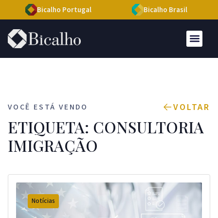
Bicalho Portugal
Bicalho Brasil
VOLTAR
VOCÊ ESTÁ VENDO
ETIQUETA: CONSULTORIA
IMIGRAÇÃO
Notícias