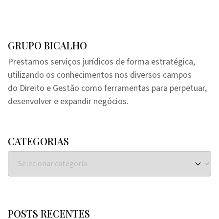
GRUPO BICALHO
Prestamos serviços jurídicos de forma estratégica,
utilizando os conhecimentos nos diversos campos
do Direito e Gestão como ferramentas para perpetuar,
desenvolver e expandir negócios.
CATEGORIAS
POSTS RECENTES