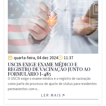
quarta-feira, 04 dez 2024
11:37
USCIS EXIGE EXAME MÉDICO E
REGISTRO DE VACINAÇÃO JUNTO AO
FORMULÁRIO I-485
O USCIS exige o exame médico e o registro de vacinação
como parte do processo de ajuste de status para residentes
permanentes com o...
LER MAIS