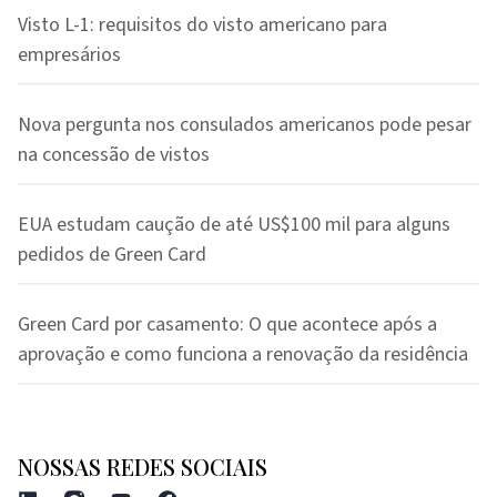
Visto L-1: requisitos do visto americano para
empresários
Nova pergunta nos consulados americanos pode pesar
na concessão de vistos
EUA estudam caução de até US$100 mil para alguns
pedidos de Green Card
Green Card por casamento: O que acontece após a
aprovação e como funciona a renovação da residência
NOSSAS REDES SOCIAIS