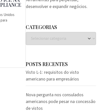
MPLIANCE
desenvolver e expandir negócios.
os Unidos
 para
CATEGORIAS
POSTS RECENTES
Visto L-1: requisitos do visto
americano para empresários
Nova pergunta nos consulados
americanos pode pesar na concessão
de vistos