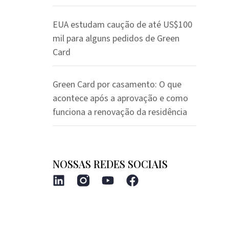
EUA estudam caução de até US$100
mil para alguns pedidos de Green
Card
Green Card por casamento: O que
acontece após a aprovação e como
funciona a renovação da residência
NOSSAS REDES SOCIAIS