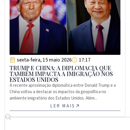
sexta-feira, 15 maio 2026
17:17
TRUMP E CHINA: A DIPLOMACIA QUE
TAMBÉM IMPACTA A IMIGRAÇÃO NOS
ESTADOS UNIDOS
A recente aproximação diplomática entre Donald Trump e a
China voltou a destacar os impactos da geopolítica no
ambiente imigratório dos Estados Unidos. Além...
LER MAIS