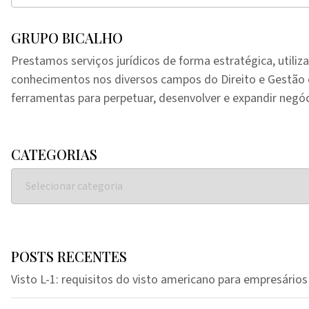
GRUPO BICALHO
Prestamos serviços jurídicos de forma estratégica, utiliz
conhecimentos nos diversos campos do Direito e Gestã
ferramentas para perpetuar, desenvolver e expandir negóc
CATEGORIAS
POSTS RECENTES
Visto L-1: requisitos do visto americano para empresários