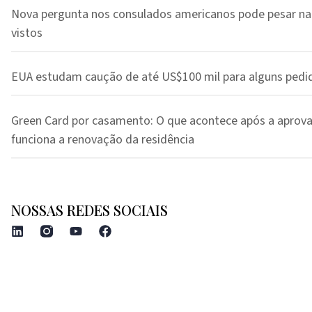
Nova pergunta nos consulados americanos pode pesar na
vistos
EUA estudam caução de até US$100 mil para alguns pedi
Green Card por casamento: O que acontece após a aprov
funciona a renovação da residência
NOSSAS REDES SOCIAIS