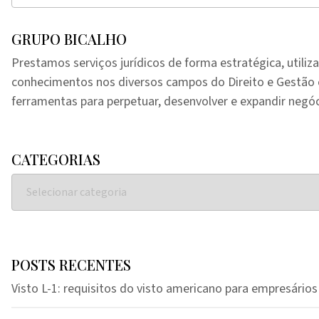
GRUPO BICALHO
Prestamos serviços jurídicos de forma estratégica, utiliz
conhecimentos nos diversos campos do Direito e Gestã
ferramentas para perpetuar, desenvolver e expandir negóc
CATEGORIAS
POSTS RECENTES
Visto L-1: requisitos do visto americano para empresários