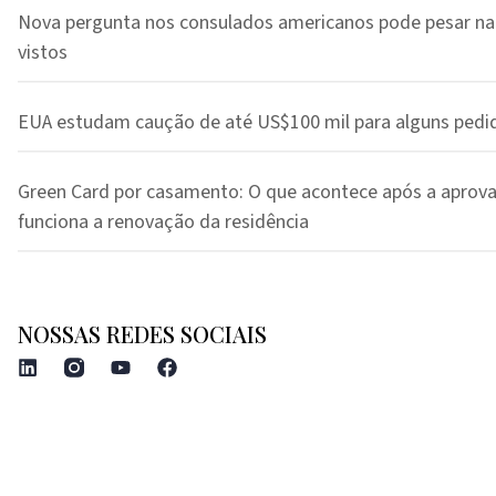
Nova pergunta nos consulados americanos pode pesar na
vistos
EUA estudam caução de até US$100 mil para alguns pedi
Green Card por casamento: O que acontece após a aprov
funciona a renovação da residência
NOSSAS REDES SOCIAIS