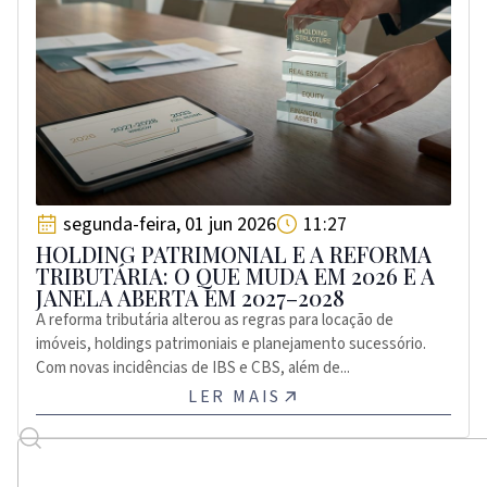
segunda-feira, 01 jun 2026
11:27
HOLDING PATRIMONIAL E A REFORMA
TRIBUTÁRIA: O QUE MUDA EM 2026 E A
JANELA ABERTA EM 2027–2028
A reforma tributária alterou as regras para locação de
imóveis, holdings patrimoniais e planejamento sucessório.
Com novas incidências de IBS e CBS, além de...
LER MAIS