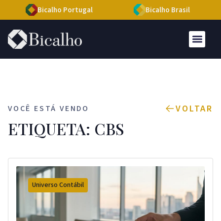
Bicalho Portugal
Bicalho Brasil
VOLTAR
VOCÊ ESTÁ VENDO
ETIQUETA: CBS
Universo Contábil