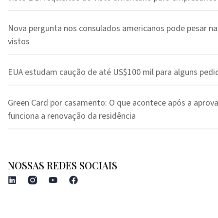
Nova pergunta nos consulados americanos pode pesar na
vistos
EUA estudam caução de até US$100 mil para alguns pedi
Green Card por casamento: O que acontece após a aprov
funciona a renovação da residência
NOSSAS REDES SOCIAIS