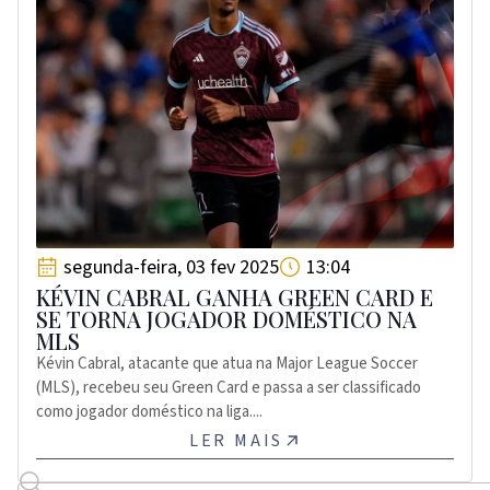
segunda-feira, 03 fev 2025
13:04
KÉVIN CABRAL GANHA GREEN CARD E
SE TORNA JOGADOR DOMÉSTICO NA
MLS
Kévin Cabral, atacante que atua na Major League Soccer
(MLS), recebeu seu Green Card e passa a ser classificado
como jogador doméstico na liga....
LER MAIS