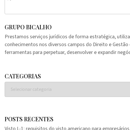
GRUPO BICALHO
Prestamos serviços jurídicos de forma estratégica, utiliz
conhecimentos nos diversos campos do Direito e Gestã
ferramentas para perpetuar, desenvolver e expandir negóc
CATEGORIAS
POSTS RECENTES
Visto L-1: requisitos do visto americano para empresários