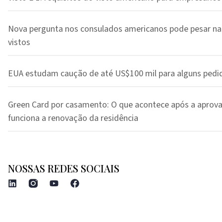
Nova pergunta nos consulados americanos pode pesar na
vistos
EUA estudam caução de até US$100 mil para alguns pedi
Green Card por casamento: O que acontece após a aprov
funciona a renovação da residência
NOSSAS REDES SOCIAIS