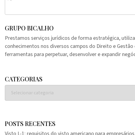
GRUPO BICALHO
Prestamos serviços jurídicos de forma estratégica, utiliz
conhecimentos nos diversos campos do Direito e Gestã
ferramentas para perpetuar, desenvolver e expandir negóc
CATEGORIAS
POSTS RECENTES
Visto L-1: requisitos do visto americano para empresários