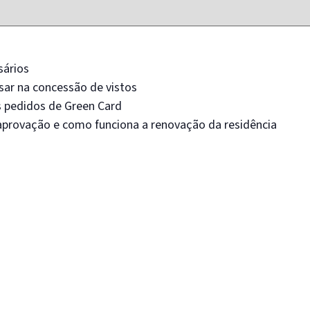
sários
ar na concessão de vistos
 pedidos de Green Card
aprovação e como funciona a renovação da residência