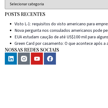
POSTS RECENTES
Visto L-1: requisitos do visto americano para empre
Nova pergunta nos consulados americanos pode pes
EUA estudam caução de até US$100 mil para alguns
Green Card por casamento: O que acontece após a 
NOSSAS REDES SOCIAIS