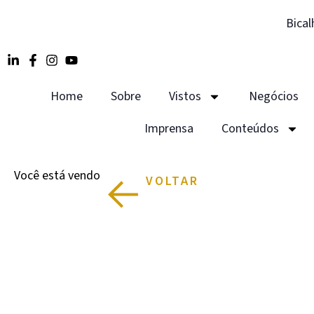
Bical
Home
Sobre
Vistos
Negócios
Imprensa
Conteúdos
Você está vendo
VOLTAR