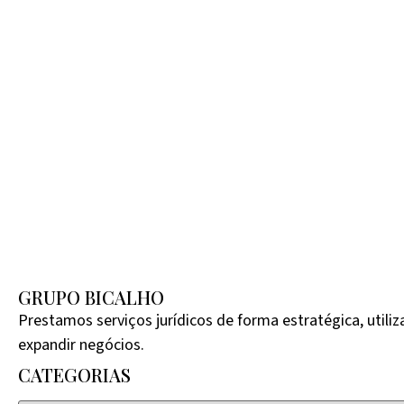
GRUPO BICALHO
Prestamos serviços jurídicos de forma estratégica, util
expandir negócios.
CATEGORIAS