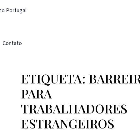
ho Portugal
Contato
ETIQUETA: BARREI
PARA
TRABALHADORES
ESTRANGEIROS