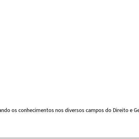
izando os conhecimentos nos diversos campos do Direito e 