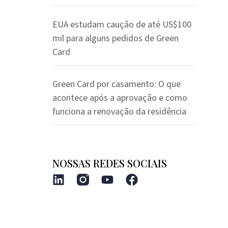
EUA estudam caução de até US$100
mil para alguns pedidos de Green
Card
Green Card por casamento: O que
acontece após a aprovação e como
funciona a renovação da residência
NOSSAS REDES SOCIAIS