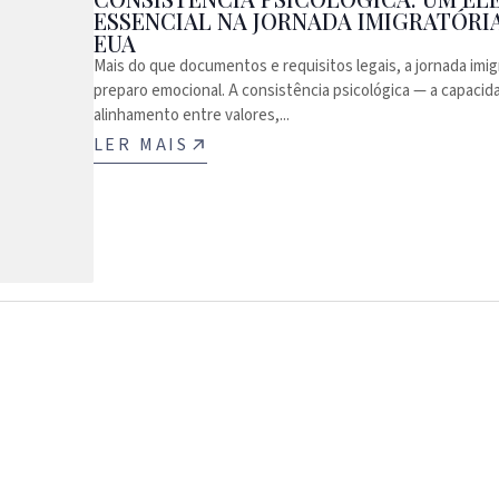
ESSENCIAL NA JORNADA IMIGRATÓRI
EUA
Mais do que documentos e requisitos legais, a jornada imig
preparo emocional. A consistência psicológica — a capaci
alinhamento entre valores,...
LER MAIS