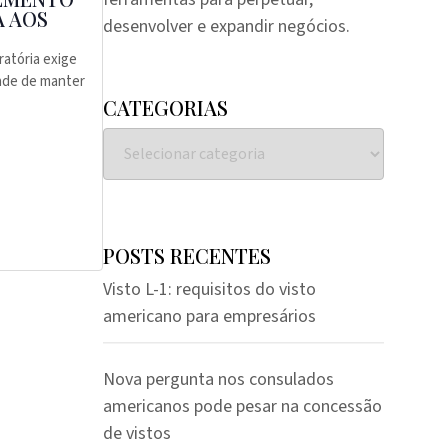
A AOS
desenvolver e expandir negócios.
ratória exige
dade de manter
CATEGORIAS
POSTS RECENTES
Visto L-1: requisitos do visto
americano para empresários
Nova pergunta nos consulados
americanos pode pesar na concessão
de vistos