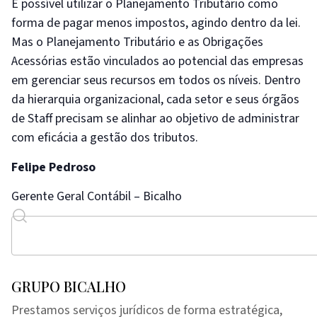
É possível utilizar o Planejamento Tributário como
forma de pagar menos impostos, agindo dentro da lei.
Mas o Planejamento Tributário e as Obrigações
Acessórias estão vinculados ao potencial das empresas
em gerenciar seus recursos em todos os níveis. Dentro
da hierarquia organizacional, cada setor e seus órgãos
de Staff precisam se alinhar ao objetivo de administrar
com eficácia a gestão dos tributos.
Felipe Pedroso
Gerente Geral Contábil – Bicalho
GRUPO BICALHO
Prestamos serviços jurídicos de forma estratégica,