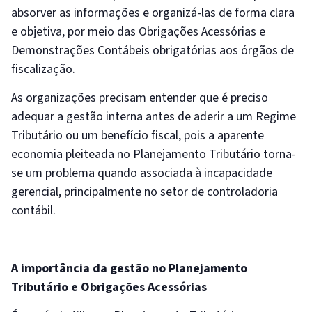
absorver as informações e organizá-las de forma clara
e objetiva, por meio das Obrigações Acessórias e
Demonstrações Contábeis obrigatórias aos órgãos de
fiscalização.
As organizações precisam entender que é preciso
adequar a gestão interna antes de aderir a um Regime
Tributário ou um benefício fiscal, pois a aparente
economia pleiteada no Planejamento Tributário torna-
se um problema quando associada à incapacidade
gerencial, principalmente no setor de controladoria
contábil.
A importância da gestão no Planejamento
Tributário e Obrigações Acessórias