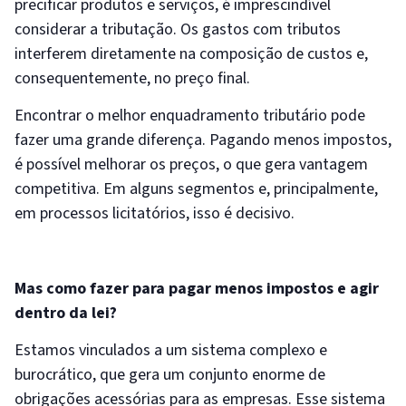
precificar produtos e serviços, é imprescindível
considerar a tributação. Os gastos com tributos
interferem diretamente na composição de custos e,
consequentemente, no preço final.
Encontrar o melhor enquadramento tributário pode
fazer uma grande diferença. Pagando menos impostos,
é possível melhorar os preços, o que gera vantagem
competitiva. Em alguns segmentos e, principalmente,
em processos licitatórios, isso é decisivo.
Mas como fazer para pagar menos impostos e agir
dentro da lei?
Estamos vinculados a um sistema complexo e
burocrático, que gera um conjunto enorme de
obrigações acessórias para as empresas. Esse sistema