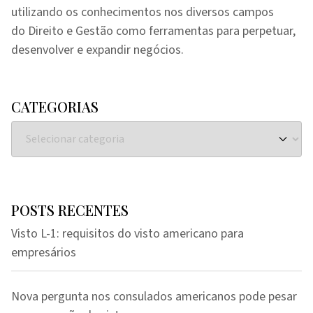
utilizando os conhecimentos nos diversos campos
do Direito e Gestão como ferramentas para perpetuar,
desenvolver e expandir negócios.
CATEGORIAS
POSTS RECENTES
Visto L-1: requisitos do visto americano para
empresários
Nova pergunta nos consulados americanos pode pesar