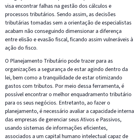
visa encontrar falhas na gestão dos cálculos e
processos tributários. Sendo assim, as decisões
tributárias tomadas sem a orientação de especialistas
acabam não conseguindo dimensionar a diferença
entre elisão e evasão fiscal, ficando assim vulneráveis à
ação do fisco.
O Planejamento Tributário pode trazer para as
organizações a segurança de estar agindo dentro da
lei, bem como a tranquilidade de estar otimizando
gastos com tributos. Por meio dessa ferramenta, é
possível encontrar o melhor enquadramento tributário
para os seus negócios. Entretanto, ao fazer o
planejamento, é necessário avaliar a capacidade interna
das empresas de gerenciar seus Ativos e Passivos,
usando sistemas de informações eficientes,
associados a um capital humano intelectual capaz de