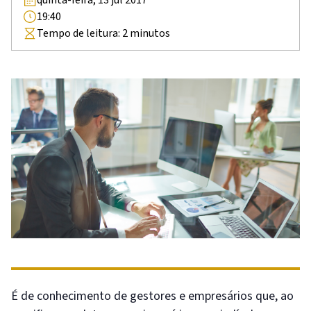
19:40
Tempo de leitura:
2
minutos
É de conhecimento de gestores e empresários que, ao