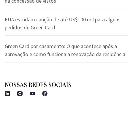
na concessão de vistos
EUA estudam caução de até US$100 mil para alguns
pedidos de Green Card
Green Card por casamento: O que acontece após a
aprovação e como funciona a renovação da residência
NOSSAS REDES SOCIAIS