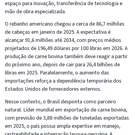
espaço para inovação, transferência de tecnologia e
mão de obra especializada.
O rebanho americano chegou a cerca de 86,7 milhões
de cabeças em janeiro de 2025. A expectativa é
alcançar 91,6 milhões até 2034, com preços médios
projetados de 196,49 dólares por 100 libras em 2026. A
produção de carne bovina também deve reagir a partir
do próximo ano, depois de cair para 26,4 bilhões de
libras em 2025. Paralelamente, o aumento das
importações reforça a dependência temporária dos
Estados Unidos de fornecedores externos.
Nesse contexto, o Brasil desponta como parceiro
natural. Líder mundial em exportação de carne bovina,
com previsão de 3,88 milhões de toneladas exportadas
em 2025, o país possui ampla expertise em manejo,
rastreabilidade e integração lavoura-pecuária. A