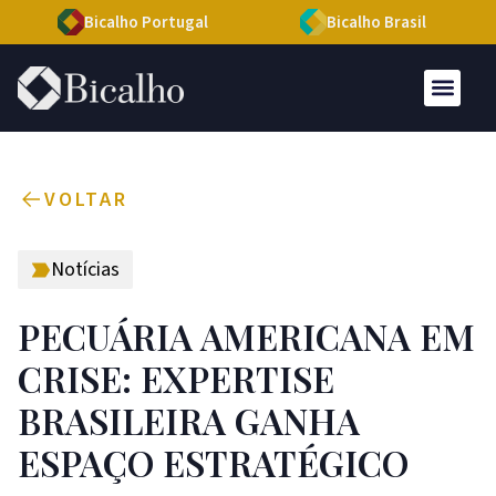
Bicalho Portugal
Bicalho Brasil
VOLTAR
Notícias
PECUÁRIA AMERICANA EM
CRISE: EXPERTISE
BRASILEIRA GANHA
ESPAÇO ESTRATÉGICO