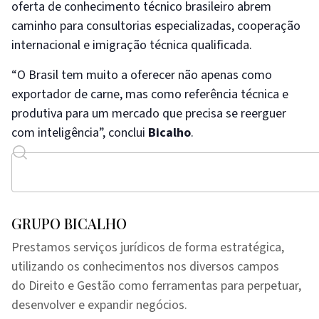
oferta de conhecimento técnico brasileiro abrem
caminho para consultorias especializadas, cooperação
internacional e imigração técnica qualificada.
“O Brasil tem muito a oferecer não apenas como
exportador de carne, mas como referência técnica e
produtiva para um mercado que precisa se reerguer
com inteligência”, conclui
Bicalho
.
GRUPO BICALHO
Prestamos serviços jurídicos de forma estratégica,
utilizando os conhecimentos nos diversos campos
do Direito e Gestão como ferramentas para perpetuar,
desenvolver e expandir negócios.