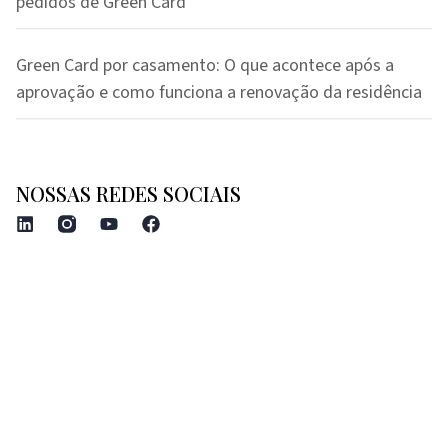
pedidos de Green Card
Green Card por casamento: O que acontece após a
aprovação e como funciona a renovação da residência
NOSSAS REDES SOCIAIS