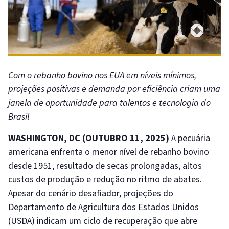
Com o rebanho bovino nos EUA em níveis mínimos,
projeções positivas e demanda por eficiência criam uma
janela de oportunidade para talentos e tecnologia do
Brasil
WASHINGTON, DC (OUTUBRO 11, 2025)
A pecuária
americana enfrenta o menor nível de rebanho bovino
desde 1951, resultado de secas prolongadas, altos
custos de produção e redução no ritmo de abates.
Apesar do cenário desafiador, projeções do
Departamento de Agricultura dos Estados Unidos
(USDA) indicam um ciclo de recuperação que abre