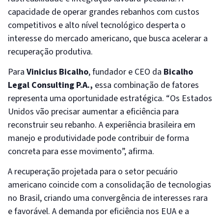
capacidade de operar grandes rebanhos com custos
competitivos e alto nível tecnológico desperta o
interesse do mercado americano, que busca acelerar a
recuperação produtiva.
Para
Vinicius Bicalho
, fundador e CEO da
Bicalho
Legal Consulting P.A.,
essa combinação de fatores
representa uma oportunidade estratégica. “Os Estados
Unidos vão precisar aumentar a eficiência para
reconstruir seu rebanho. A experiência brasileira em
manejo e produtividade pode contribuir de forma
concreta para esse movimento”, afirma.
A recuperação projetada para o setor pecuário
americano coincide com a consolidação de tecnologias
no Brasil, criando uma convergência de interesses rara
e favorável. A demanda por eficiência nos EUA e a