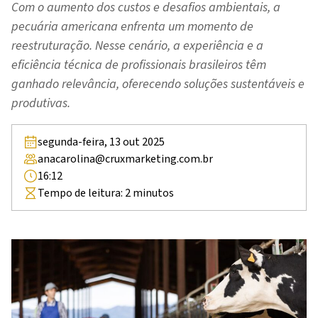
Com o aumento dos custos e desafios ambientais, a
pecuária americana enfrenta um momento de
reestruturação. Nesse cenário, a experiência e a
eficiência técnica de profissionais brasileiros têm
ganhado relevância, oferecendo soluções sustentáveis e
produtivas.
segunda-feira, 13 out 2025
anacarolina@cruxmarketing.com.br
16:12
Tempo de leitura:
2
minutos