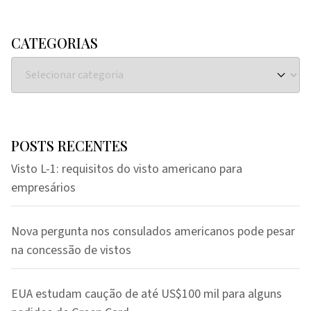
CATEGORIAS
POSTS RECENTES
Visto L-1: requisitos do visto americano para
empresários
Nova pergunta nos consulados americanos pode pesar
na concessão de vistos
EUA estudam caução de até US$100 mil para alguns