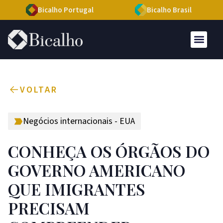
Bicalho Portugal
Bicalho Brasil
VOLTAR
Negócios internacionais - EUA
CONHEÇA OS ÓRGÃOS DO
GOVERNO AMERICANO
QUE IMIGRANTES
PRECISAM