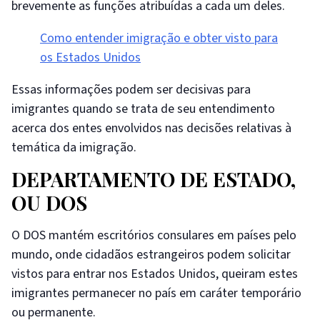
brevemente as funções atribuídas a cada um deles.
Como entender imigração e obter visto para
os Estados Unidos
Essas informações podem ser decisivas para
imigrantes quando se trata de seu entendimento
acerca dos entes envolvidos nas decisões relativas à
temática da imigração.
DEPARTAMENTO DE ESTADO,
OU DOS
O DOS mantém escritórios consulares em países pelo
mundo, onde cidadãos estrangeiros podem solicitar
vistos para entrar nos Estados Unidos, queiram estes
imigrantes permanecer no país em caráter temporário
ou permanente.