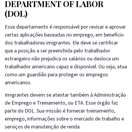
DEPARTMENT OF LABOR
(DOL)
Esse departamento é responsável por revisar e aprovar
certas aplicações baseadas no emprego, em benefício
dos trabalhadores imigrantes. Ele deve se certificar
que a posição a ser preenchida pelo trabalhador
estrangeiro não prejudica os salários ou desloca um
trabalhador americano capaz e disponível. Ou seja, atua
como um guardião para proteger os empregos
americanos.
Imigrantes devem se atentar também à Administração
de Emprego e Treinamento, ou ETA. Esse órgão faz
parte do DOL. Sua missão é fornecer treinamento,
emprego, informações sobre o mercado de trabalho e
serviços de manutenção de renda.