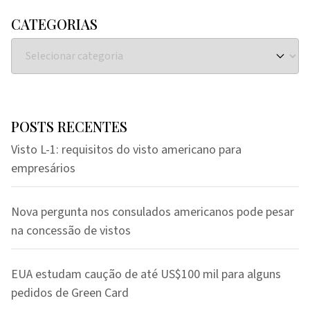
CATEGORIAS
POSTS RECENTES
Visto L-1: requisitos do visto americano para
empresários
Nova pergunta nos consulados americanos pode pesar
na concessão de vistos
EUA estudam caução de até US$100 mil para alguns
pedidos de Green Card