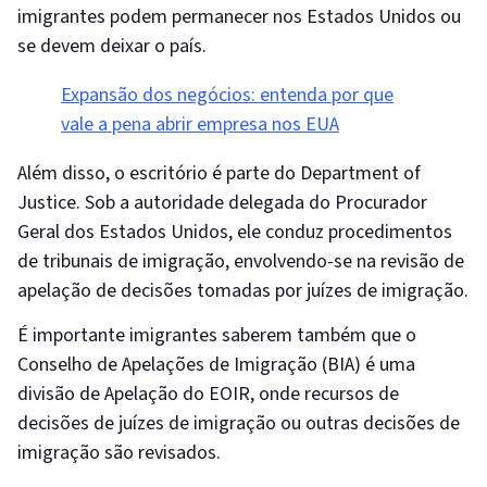
imigrantes podem permanecer nos Estados Unidos ou
se devem deixar o país.
Expansão dos negócios: entenda por que
vale a pena abrir empresa nos EUA
Além disso, o escritório é parte do Department of
Justice. Sob a autoridade delegada do Procurador
Geral dos Estados Unidos, ele conduz procedimentos
de tribunais de imigração, envolvendo-se na revisão de
apelação de decisões tomadas por juízes de imigração.
É importante imigrantes saberem também que o
Conselho de Apelações de Imigração (BIA) é uma
divisão de Apelação do EOIR, onde recursos de
decisões de juízes de imigração ou outras decisões de
imigração são revisados.