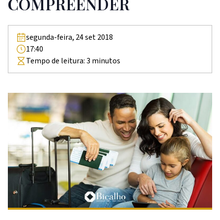
COMPREENDER
segunda-feira, 24 set 2018
17:40
Tempo de leitura:
3
minutos