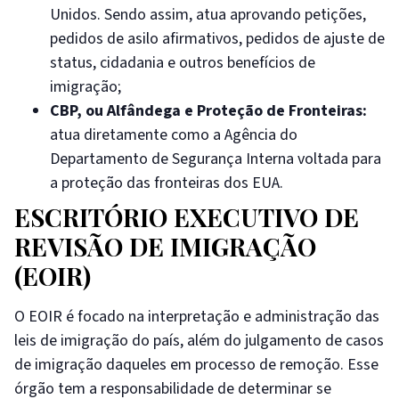
Unidos. Sendo assim, atua aprovando petições,
pedidos de asilo afirmativos, pedidos de ajuste de
status, cidadania e outros benefícios de
imigração;
CBP, ou Alfândega e Proteção de Fronteiras:
atua diretamente como a Agência do
Departamento de Segurança Interna voltada para
a proteção das fronteiras dos EUA.
ESCRITÓRIO EXECUTIVO DE
REVISÃO DE IMIGRAÇÃO
(EOIR)
O EOIR é focado na interpretação e administração das
leis de imigração do país, além do julgamento de casos
de imigração daqueles em processo de remoção. Esse
órgão tem a responsabilidade de determinar se