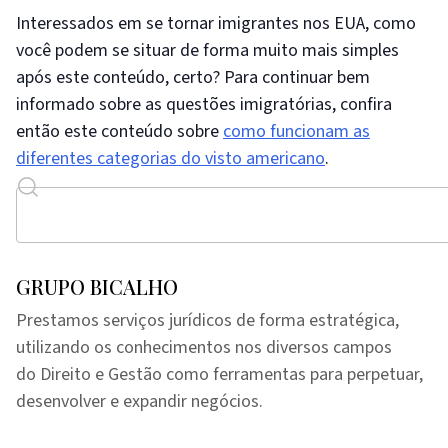
Interessados em se tornar imigrantes nos EUA, como
você podem se situar de forma muito mais simples
após este conteúdo, certo? Para continuar bem
informado sobre as questões imigratórias, confira
então este conteúdo sobre
como funcionam as
diferentes categorias do visto americano
.
GRUPO BICALHO
Prestamos serviços jurídicos de forma estratégica,
utilizando os conhecimentos nos diversos campos
do Direito e Gestão como ferramentas para perpetuar,
desenvolver e expandir negócios.