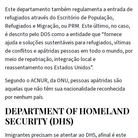
Este departamento também regulamenta a entrada de
refugiados através do Escritório de População,
Refugiados e Migração, ou PRM. Este último, no caso,
é descrito pelo DOS como a entidade que “fornece
ajuda e soluções sustentáveis para refugiados, vítimas
de conflitos e apátridas pessoas em todo o mundo, por
meio de repatriação, integração local e
reassentamento nos Estados Unidos”.
Segundo o ACNUR, da ONU, pessoas apátridas são
aquelas que não têm sua nacionalidade reconhecida
por nenhum país.
DEPARTMENT OF HOMELAND
SECURITY (DHS)
Imigrantes precisam se atentar ao DHS, afinal é este