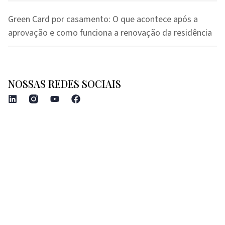
Green Card por casamento: O que acontece após a
aprovação e como funciona a renovação da residência
NOSSAS REDES SOCIAIS