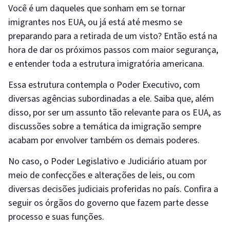
Você é um daqueles que sonham em se tornar
imigrantes nos EUA, ou já está até mesmo se
preparando para a retirada de um visto? Então está na
hora de dar os próximos passos com maior segurança,
e entender toda a estrutura imigratória americana.
Essa estrutura contempla o Poder Executivo, com
diversas agências subordinadas a ele. Saiba que, além
disso, por ser um assunto tão relevante para os EUA, as
discussões sobre a temática da imigração sempre
acabam por envolver também os demais poderes.
No caso, o Poder Legislativo e Judiciário atuam por
meio de confecções e alterações de leis, ou com
diversas decisões judiciais proferidas no país. Confira a
seguir os órgãos do governo que fazem parte desse
processo e suas funções.