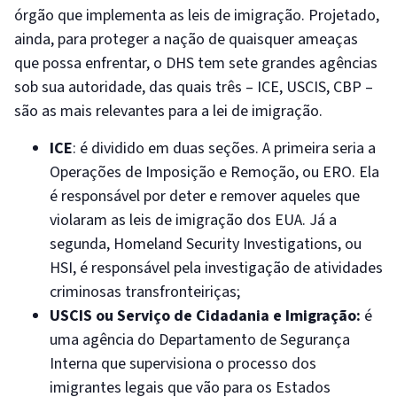
órgão que implementa as leis de imigração. Projetado,
ainda, para proteger a nação de quaisquer ameaças
que possa enfrentar, o DHS tem sete grandes agências
sob sua autoridade, das quais três – ICE, USCIS, CBP –
são as mais relevantes para a lei de imigração.
ICE
: é dividido em duas seções. A primeira seria a
Operações de Imposição e Remoção, ou ERO. Ela
é responsável por deter e remover aqueles que
violaram as leis de imigração dos EUA. Já a
segunda, Homeland Security Investigations, ou
HSI, é responsável pela investigação de atividades
criminosas transfronteiriças;
USCIS ou Serviço de Cidadania e Imigração:
é
uma agência do Departamento de Segurança
Interna que supervisiona o processo dos
imigrantes legais que vão para os Estados