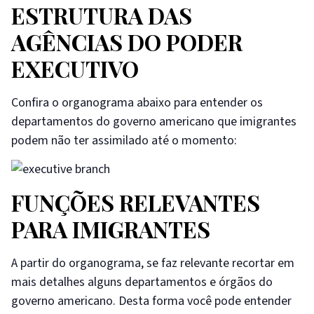
ESTRUTURA DAS
AGÊNCIAS DO PODER
EXECUTIVO
Confira o organograma abaixo para entender os
departamentos do governo americano que imigrantes
podem não ter assimilado até o momento:
FUNÇÕES RELEVANTES
PARA IMIGRANTES
A partir do organograma, se faz relevante recortar em
mais detalhes alguns departamentos e órgãos do
governo americano. Desta forma você pode entender