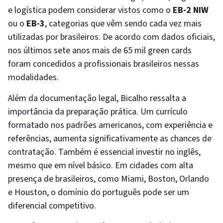
e logística podem considerar vistos como o
EB-2 NIW
ou o
EB-3
, categorias que vêm sendo cada vez mais
utilizadas por brasileiros. De acordo com dados oficiais,
nos últimos sete anos mais de 65 mil green cards
foram concedidos a profissionais brasileiros nessas
modalidades.
Além da documentação legal, Bicalho ressalta a
importância da preparação prática. Um currículo
formatado nos padrões americanos, com experiência e
referências, aumenta significativamente as chances de
contratação. Também é essencial investir no inglês,
mesmo que em nível básico. Em cidades com alta
presença de brasileiros, como Miami, Boston, Orlando
e Houston, o domínio do português pode ser um
diferencial competitivo.