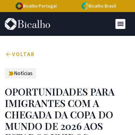
Bicalho Portugal
Bicalho Brasil
VOLTAR
Notícias
OPORTUNIDADES PARA
IMIGRANTES COM A
CHEGADA DA COPA DO
MUNDO DE 2026 AOS