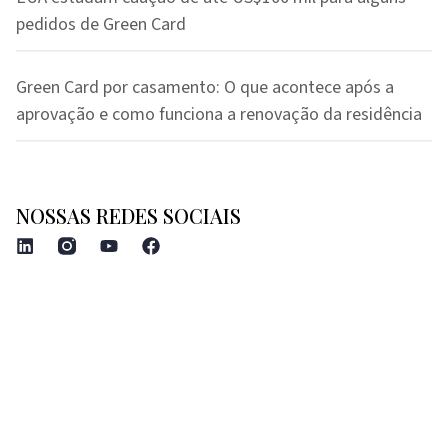
pedidos de Green Card
Green Card por casamento: O que acontece após a
aprovação e como funciona a renovação da residência
NOSSAS REDES SOCIAIS