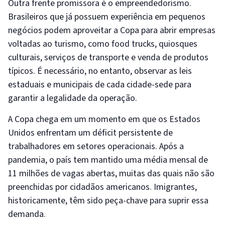
Outra frente promissora é o empreendedorismo.
Brasileiros que já possuem experiência em pequenos
negócios podem aproveitar a Copa para abrir empresas
voltadas ao turismo, como food trucks, quiosques
culturais, serviços de transporte e venda de produtos
típicos. É necessário, no entanto, observar as leis
estaduais e municipais de cada cidade-sede para
garantir a legalidade da operação.
A Copa chega em um momento em que os Estados
Unidos enfrentam um déficit persistente de
trabalhadores em setores operacionais. Após a
pandemia, o país tem mantido uma média mensal de
11 milhões de vagas abertas, muitas das quais não são
preenchidas por cidadãos americanos. Imigrantes,
historicamente, têm sido peça-chave para suprir essa
demanda.