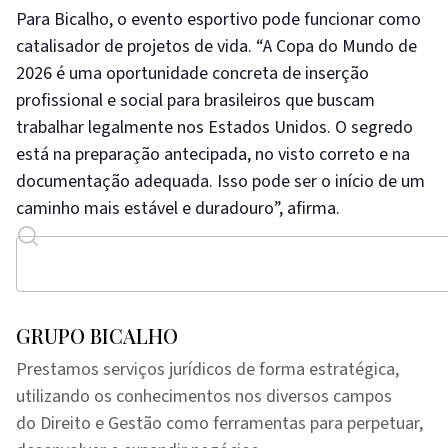
Para Bicalho, o evento esportivo pode funcionar como
catalisador de projetos de vida. “A Copa do Mundo de
2026 é uma oportunidade concreta de inserção
profissional e social para brasileiros que buscam
trabalhar legalmente nos Estados Unidos. O segredo
está na preparação antecipada, no visto correto e na
documentação adequada. Isso pode ser o início de um
caminho mais estável e duradouro”, afirma.
GRUPO BICALHO
Prestamos serviços jurídicos de forma estratégica,
utilizando os conhecimentos nos diversos campos
do Direito e Gestão como ferramentas para perpetuar,