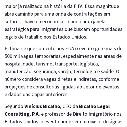
maior já realizado na história da FIFA. Essa magnitude
abre caminho para uma onda de contratações em
setores-chave da economia, criando uma janela
estratégica para imigrantes que buscam oportunidades
legais de trabalho nos Estados Unidos.
Estima-se que somente nos EUA o evento gere mais de
500 mil vagas temporárias, especialmente nas áreas de
hospitalidade, turismo, transporte, logística,
manutenção, segurança, varejo, tecnologia e saúde. O
número considera vagas diretas e indiretas, conforme
projeções de consultorias ligadas ao setor de eventos
e dados das Copas anteriores.
Segundo
Vinícius Bicalho
, CEO da
Bicalho Legal
Consulting, P.A.
e professor de Direito Imigratório nos
Estados Unidos, o evento pode ser um divisor de águas