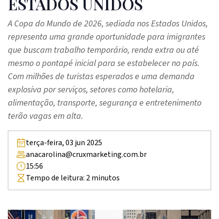
ESTADOS UNIDOS
A Copa do Mundo de 2026, sediada nos Estados Unidos,
representa uma grande oportunidade para imigrantes
que buscam trabalho temporário, renda extra ou até
mesmo o pontapé inicial para se estabelecer no país.
Com milhões de turistas esperados e uma demanda
explosiva por serviços, setores como hotelaria,
alimentação, transporte, segurança e entretenimento
terão vagas em alta.
terça-feira, 03 jun 2025
anacarolina@cruxmarketing.com.br
15:56
Tempo de leitura:
2
minutos