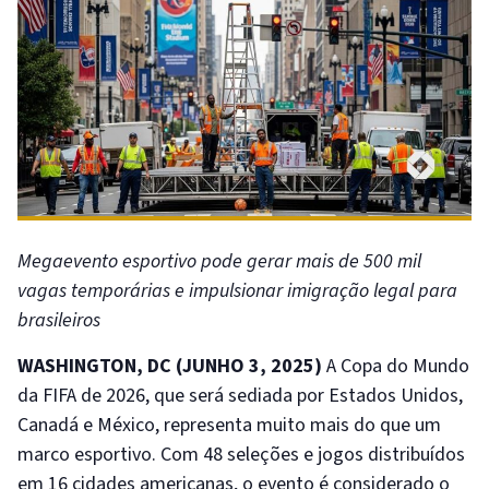
Megaevento esportivo pode gerar mais de 500 mil
vagas temporárias e impulsionar imigração legal para
brasileiros
WASHINGTON, DC (JUNHO 3, 2025)
A Copa do Mundo
da FIFA de 2026, que será sediada por Estados Unidos,
Canadá e México, representa muito mais do que um
marco esportivo. Com 48 seleções e jogos distribuídos
em 16 cidades americanas, o evento é considerado o