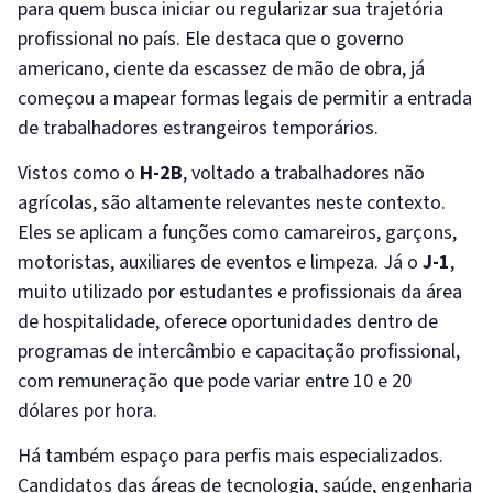
para quem busca iniciar ou regularizar sua trajetória
profissional no país. Ele destaca que o governo
americano, ciente da escassez de mão de obra, já
começou a mapear formas legais de permitir a entrada
de trabalhadores estrangeiros temporários.
Vistos como o
H-2B
, voltado a trabalhadores não
agrícolas, são altamente relevantes neste contexto.
Eles se aplicam a funções como camareiros, garçons,
motoristas, auxiliares de eventos e limpeza. Já o
J-1
,
muito utilizado por estudantes e profissionais da área
de hospitalidade, oferece oportunidades dentro de
programas de intercâmbio e capacitação profissional,
com remuneração que pode variar entre 10 e 20
dólares por hora.
Há também espaço para perfis mais especializados.
Candidatos das áreas de tecnologia, saúde, engenharia