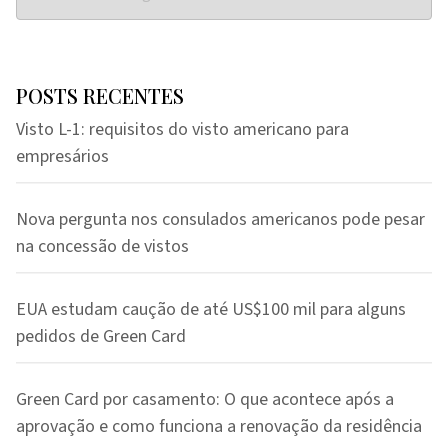
POSTS RECENTES
Visto L-1: requisitos do visto americano para
empresários
Nova pergunta nos consulados americanos pode pesar
na concessão de vistos
EUA estudam caução de até US$100 mil para alguns
pedidos de Green Card
Green Card por casamento: O que acontece após a
aprovação e como funciona a renovação da residência