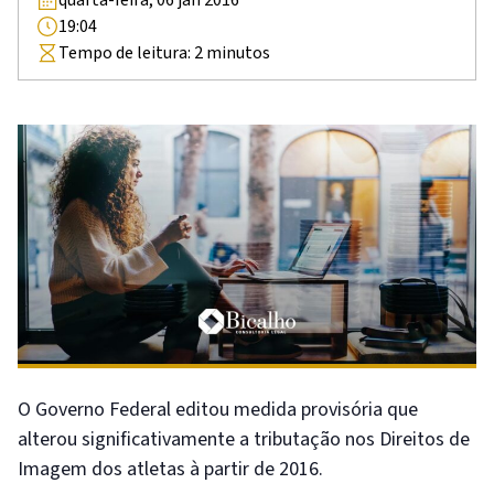
19:04
Tempo de leitura:
2
minutos
O Governo Federal editou medida provisória que
alterou significativamente a tributação nos Direitos de
Imagem dos atletas à partir de 2016.