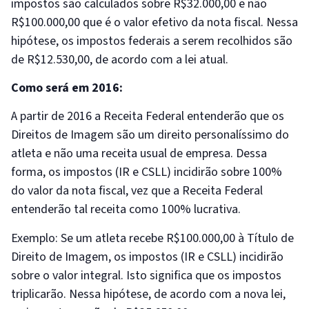
impostos são calculados sobre R$32.000,00 e não
R$100.000,00 que é o valor efetivo da nota fiscal. Nessa
hipótese, os impostos federais a serem recolhidos são
de R$12.530,00, de acordo com a lei atual.
Como será em 2016:
A partir de 2016 a Receita Federal entenderão que os
Direitos de Imagem são um direito personalí­ssimo do
atleta e não uma receita usual de empresa. Dessa
forma, os impostos (IR e CSLL) incidirão sobre 100%
do valor da nota fiscal, vez que a Receita Federal
entenderão tal receita como 100% lucrativa.
Exemplo: Se um atleta recebe R$100.000,00 à Tí­tulo de
Direito de Imagem, os impostos (IR e CSLL) incidirão
sobre o valor integral. Isto significa que os impostos
triplicarão. Nessa hipótese, de acordo com a nova lei,