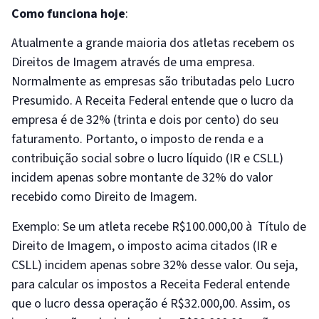
Como funciona hoje
:
Atualmente a grande maioria dos atletas recebem os
Direitos de Imagem através de uma empresa.
Normalmente as empresas são tributadas pelo Lucro
Presumido. A Receita Federal entende que o lucro da
empresa é de 32% (trinta e dois por cento) do seu
faturamento. Portanto, o imposto de renda e a
contribuição social sobre o lucro lí­quido (IR e CSLL)
incidem apenas sobre montante de 32% do valor
recebido como Direito de Imagem.
Exemplo: Se um atleta recebe R$100.000,00 à Título de
Direito de Imagem, o imposto acima citados (IR e
CSLL) incidem apenas sobre 32% desse valor. Ou seja,
para calcular os impostos a Receita Federal entende
que o lucro dessa operação é R$32.000,00. Assim, os