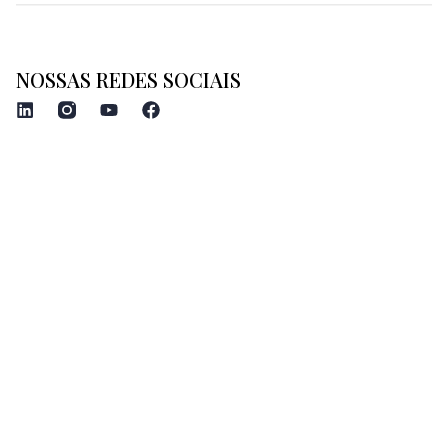
NOSSAS REDES SOCIAIS