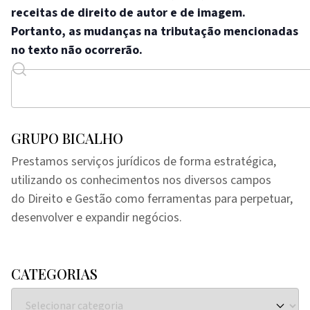
receitas de direito de autor e de imagem.
Portanto, as mudanças na tributação mencionadas
no texto não ocorrerão.
GRUPO BICALHO
Prestamos serviços jurídicos de forma estratégica,
utilizando os conhecimentos nos diversos campos
do Direito e Gestão como ferramentas para perpetuar,
desenvolver e expandir negócios.
CATEGORIAS