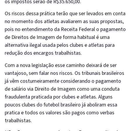
os impostos serão de R$35.650,00.
Os riscos dessa prática terão que ser levados em conta
no momento dos atletas avaliarem as suas propostas,
pois no entendimento da Receita Federal o pagamento
de Direitos de Imagem de forma habitual é uma
alternativa ilegal usada pelos clubes e atletas para
redução dos encargos trabalhistas.
Com a nova legislação esse caminho deixará de ser
vantajoso, sem falar nos riscos. Os tribunais brasileiros
já vêm costumeiramente considerando o pagamento
de salário via Direito de Imagem como uma conduta
fraudulenta praticada por clubes e atletas. Alguns
poucos clubes do futebol brasileiro já aboliram essa
pratica e todos os valores são pagos como verbas
trabalhistas.