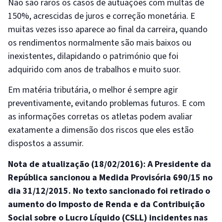
Não são raros os casos de autuações com multas de
150%, acrescidas de juros e correção monetária. E
muitas vezes isso aparece ao final da carreira, quando
os rendimentos normalmente são mais baixos ou
inexistentes, dilapidando o património que foi
adquirido com anos de trabalhos e muito suor.
Em matéria tributária, o melhor é sempre agir
preventivamente, evitando problemas futuros. E com
as informações corretas os atletas podem avaliar
exatamente a dimensão dos riscos que eles estão
dispostos a assumir.
Nota de atualização (18/02/2016): A Presidente da
República sancionou a Medida Provisória 690/15 no
dia 31/12/2015. No texto sancionado foi retirado o
aumento do Imposto de Renda e da Contribuição
Social sobre o Lucro Lí­quido (CSLL) incidentes nas