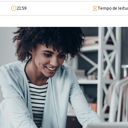
21:59
Tempo de leitu