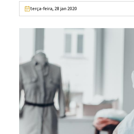
terça-feira, 28 jan 2020