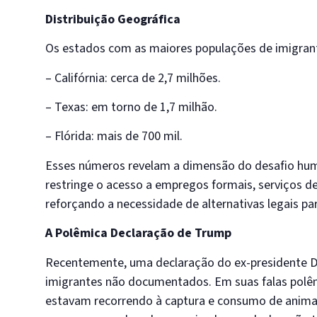
Distribuição Geográfica
Os estados com as maiores populações de imigra
– Califórnia: cerca de 2,7 milhões.
– Texas: em torno de 1,7 milhão.
– Flórida: mais de 700 mil.
Esses números revelam a dimensão do desafio human
restringe o acesso a empregos formais, serviços de
reforçando a necessidade de alternativas legais pa
A Polêmica Declaração de Trump
Recentemente, uma declaração do ex-presidente D
imigrantes não documentados. Em suas falas polêm
estavam recorrendo à captura e consumo de animai