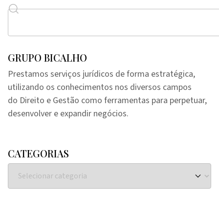
GRUPO BICALHO
Prestamos serviços jurídicos de forma estratégica,
utilizando os conhecimentos nos diversos campos
do Direito e Gestão como ferramentas para perpetuar,
desenvolver e expandir negócios.
CATEGORIAS