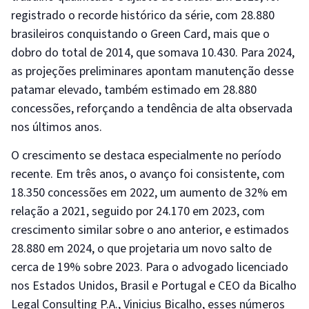
registrado o recorde histórico da série, com 28.880
brasileiros conquistando o Green Card, mais que o
dobro do total de 2014, que somava 10.430. Para 2024,
as projeções preliminares apontam manutenção desse
patamar elevado, também estimado em 28.880
concessões, reforçando a tendência de alta observada
nos últimos anos.
O crescimento se destaca especialmente no período
recente. Em três anos, o avanço foi consistente, com
18.350 concessões em 2022, um aumento de 32% em
relação a 2021, seguido por 24.170 em 2023, com
crescimento similar sobre o ano anterior, e estimados
28.880 em 2024, o que projetaria um novo salto de
cerca de 19% sobre 2023. Para o advogado licenciado
nos Estados Unidos, Brasil e Portugal e CEO da Bicalho
Legal Consulting P.A., Vinicius Bicalho, esses números