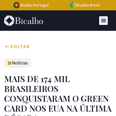
Bicalho Portugal
Bicalho Brasil
VOLTAR
Notícias
MAIS DE 174 MIL
BRASILEIROS
CONQUISTARAM O GREEN
CARD NOS EUA NA ÚLTIMA