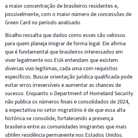
a maior concentração de brasileiros residentes e,
possivelmente, com o maior número de concessões de
Green Card no período analisado.
Bicalho ressalta que dados como esses são valiosos
para quem planeja imigrar de forma legal. Ele afirma
que é fundamental que brasileiros interessados em
viver legalmente nos EUA entendam que existem
diversas vias legítimas, cada uma com requisitos
específicos. Buscar orientação jurídica qualificada pode
evitar erros irreversíveis e aumentar as chances de
sucesso. Enquanto o Department of Homeland Security
não publica os números finais e consolidados de 2024,
a expectativa no setor migratório é de que essa alta
histórica se consolide, fortalecendo a presença
brasileira entre as comunidades imigrantes que mais
obtêm residência permanente nos Estados Unidos.