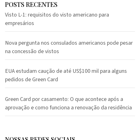
POSTS RECENTES
Visto L-1: requisitos do visto americano para
empresários
Nova pergunta nos consulados americanos pode pesar
na concessão de vistos
EUA estudam caução de até US$100 mil para alguns
pedidos de Green Card
Green Card por casamento: O que acontece após a
aprovação e como funciona a renovação da residência
NOSSAS REDES SOCIAIS