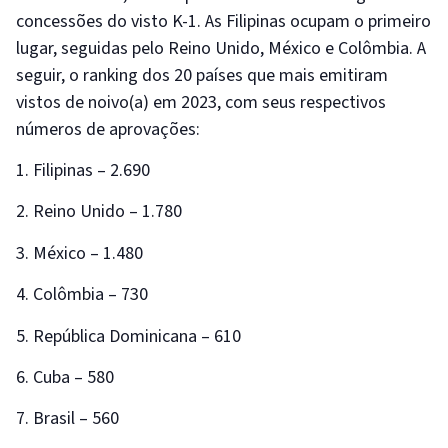
concessões do visto K-1. As Filipinas ocupam o primeiro
lugar, seguidas pelo Reino Unido, México e Colômbia. A
seguir, o ranking dos 20 países que mais emitiram
vistos de noivo(a) em 2023, com seus respectivos
números de aprovações:
1. Filipinas – 2.690
2. Reino Unido – 1.780
3. México – 1.480
4. Colômbia – 730
5. República Dominicana – 610
6. Cuba – 580
7. Brasil – 560