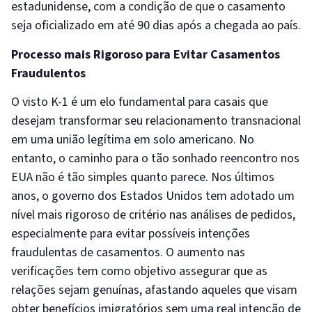
estadunidense, com a condição de que o casamento
seja oficializado em até 90 dias após a chegada ao país.
Processo mais Rigoroso para Evitar Casamentos
Fraudulentos
O visto K-1 é um elo fundamental para casais que
desejam transformar seu relacionamento transnacional
em uma união legítima em solo americano. No
entanto, o caminho para o tão sonhado reencontro nos
EUA não é tão simples quanto parece. Nos últimos
anos, o governo dos Estados Unidos tem adotado um
nível mais rigoroso de critério nas análises de pedidos,
especialmente para evitar possíveis intenções
fraudulentas de casamentos. O aumento nas
verificações tem como objetivo assegurar que as
relações sejam genuínas, afastando aqueles que visam
obter benefícios imigratórios sem uma real intenção de