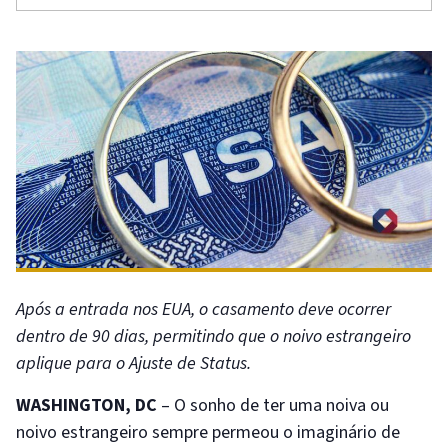
Após a entrada nos EUA, o casamento deve ocorrer
dentro de 90 dias, permitindo que o noivo estrangeiro
aplique para o Ajuste de Status.
WASHINGTON, DC
– O sonho de ter uma noiva ou
noivo estrangeiro sempre permeou o imaginário de