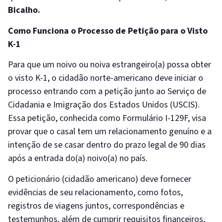
Bicalho.
Como Funciona o Processo de Petição para o Visto
K-1
Para que um noivo ou noiva estrangeiro(a) possa obter
o visto K-1, o cidadão norte-americano deve iniciar o
processo entrando com a petição junto ao Serviço de
Cidadania e Imigração dos Estados Unidos (USCIS).
Essa petição, conhecida como Formulário I-129F, visa
provar que o casal tem um relacionamento genuíno e a
intenção de se casar dentro do prazo legal de 90 dias
após a entrada do(a) noivo(a) no país.
O peticionário (cidadão americano) deve fornecer
evidências de seu relacionamento, como fotos,
registros de viagens juntos, correspondências e
testemunhos, além de cumprir requisitos financeiros,