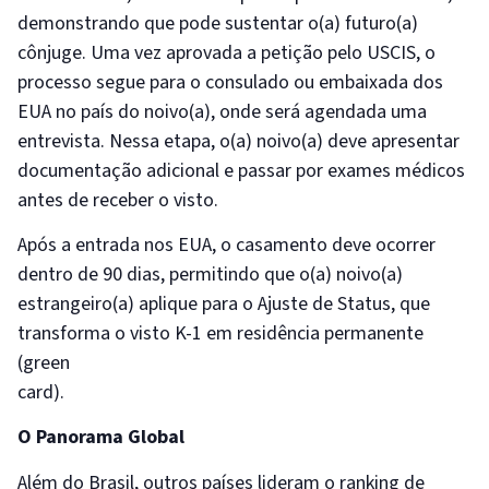
demonstrando que pode sustentar o(a) futuro(a)
cônjuge. Uma vez aprovada a petição pelo USCIS, o
processo segue para o consulado ou embaixada dos
EUA no país do noivo(a), onde será agendada uma
entrevista. Nessa etapa, o(a) noivo(a) deve apresentar
documentação adicional e passar por exames médicos
antes de receber o visto.
Após a entrada nos EUA, o casamento deve ocorrer
dentro de 90 dias, permitindo que o(a) noivo(a)
estrangeiro(a) aplique para o Ajuste de Status, que
transforma o visto K-1 em residência permanente
(green
card)
O Panorama Global
Além do Brasil, outros países lideram o ranking de