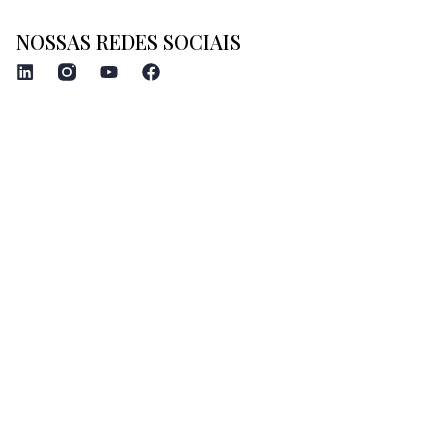
NOSSAS REDES SOCIAIS