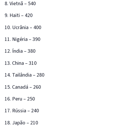
8. Vietnã – 540
9. Haiti – 420
10. Ucrânia – 400
11. Nigéria – 390
12. Índia – 380
13. China – 310
14. Tailândia – 280
15. Canadá – 260
16. Peru – 250
17. Rússia – 240
18. Japão – 210