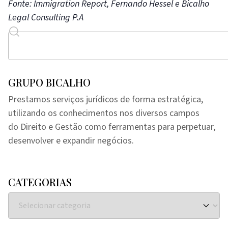
Fonte: Immigration Report, Fernando Hessel e Bicalho
Legal Consulting P.A
GRUPO BICALHO
Prestamos serviços jurídicos de forma estratégica,
utilizando os conhecimentos nos diversos campos
do Direito e Gestão como ferramentas para perpetuar,
desenvolver e expandir negócios.
CATEGORIAS