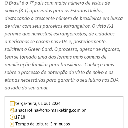
O Brasil é o 7º país com maior número de vistos de
noivos (K-1) aprovados para os Estados Unidos,
destacando o crescente número de brasileiros em busca
de viver com seus parceiros estrangeiros. O visto K-1
permite que noivos(as) estrangeiros(as) de cidadãos
americanos se casem nos EUA e, posteriormente,
solicitem o Green Card. O processo, apesar de rigoroso,
tem se tornado uma das formas mais comuns de
reunificação familiar para brasileiros. Conheça mais
sobre o processo de obtenção do visto de noivo e as
etapas necessárias para garantir o seu futuro nos EUA
ao lado do seu amor.
terça-feira, 01 out 2024
anacarolina@cruxmarketing.com.br
17:18
Tempo de leitura:
3
minutos