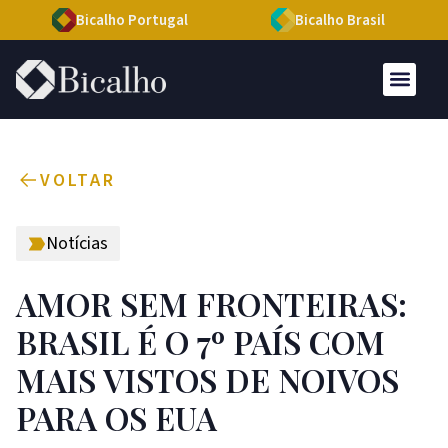
Bicalho Portugal
Bicalho Brasil
VOLTAR
Notícias
AMOR SEM FRONTEIRAS:
BRASIL É O 7º PAÍS COM
MAIS VISTOS DE NOIVOS
PARA OS EUA