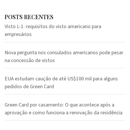
POSTS RECENTES
Visto L-1: requisitos do visto americano para
empresários
Nova pergunta nos consulados americanos pode pesar
na concessão de vistos
EUA estudam caução de até US$100 mil para alguns
pedidos de Green Card
Green Card por casamento: O que acontece após a
aprovação e como funciona a renovação da residência