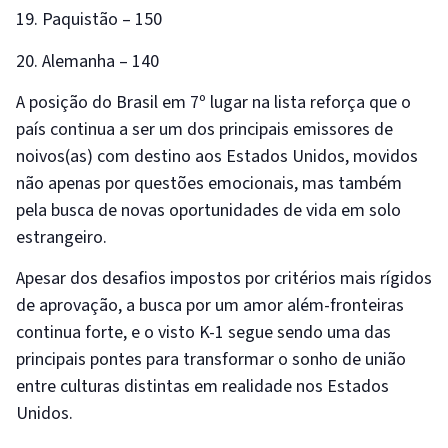
19. Paquistão – 150
20. Alemanha – 140
A posição do Brasil em 7º lugar na lista reforça que o
país continua a ser um dos principais emissores de
noivos(as) com destino aos Estados Unidos, movidos
não apenas por questões emocionais, mas também
pela busca de novas oportunidades de vida em solo
estrangeiro.
Apesar dos desafios impostos por critérios mais rígidos
de aprovação, a busca por um amor além-fronteiras
continua forte, e o visto K-1 segue sendo uma das
principais pontes para transformar o sonho de união
entre culturas distintas em realidade nos Estados
Unidos.