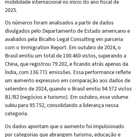
mobilidade internacional no início do ano fiscal de
2025.
Os números foram analisados a partir de dados
divulgados pelo Departamento de Estado americano e
avaliados pela Bicalho Legal Consulting em parceria
com o Immigration Report. Em outubro de 2024, o
Brasil emitiu um total de 100.460 vistos, superando a
China, que registrou 79.202, e ficando atrás apenas da
Índia, com 136.771 emissões. Essa performance reflete
um aumento expressivo em comparação aos dados de
setembro de 2024, quando o Brasil emitiu 94.572 vistos
B1/B2 (negócios e turismo). Em outubro, esse volume
subiu para 95.752, consolidando a liderança nessa
categoria.
Os dados apontam que o aumento foi impulsionado
por categorias que abrangem turismo, educação e