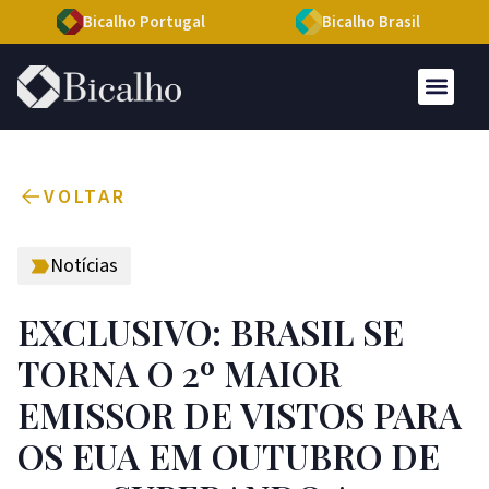
Bicalho Portugal
Bicalho Brasil
VOLTAR
Notícias
EXCLUSIVO: BRASIL SE
TORNA O 2º MAIOR
EMISSOR DE VISTOS PARA
OS EUA EM OUTUBRO DE