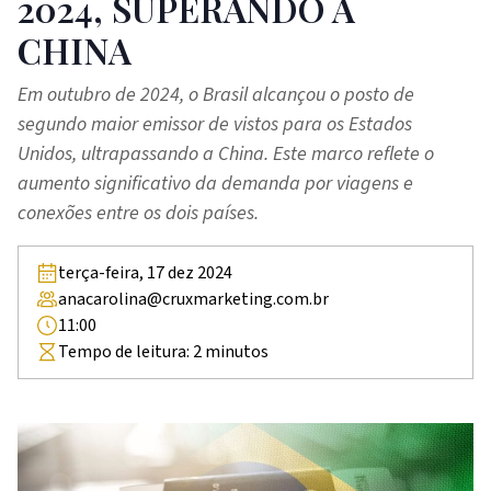
2024, SUPERANDO A
CHINA
Em outubro de 2024, o Brasil alcançou o posto de
segundo maior emissor de vistos para os Estados
Unidos, ultrapassando a China. Este marco reflete o
aumento significativo da demanda por viagens e
conexões entre os dois países.
terça-feira, 17 dez 2024
anacarolina@cruxmarketing.com.br
11:00
Tempo de leitura:
2
minutos