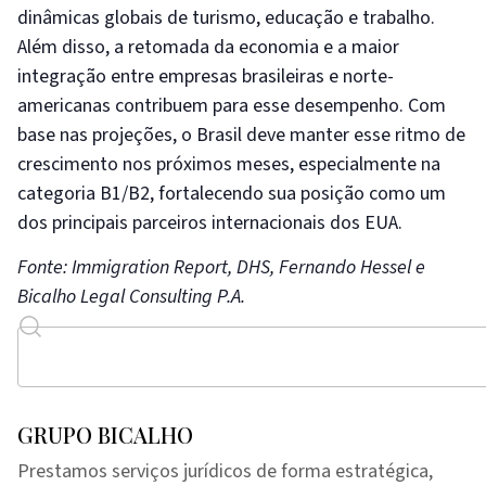
dinâmicas globais de turismo, educação e trabalho.
Além disso, a retomada da economia e a maior
integração entre empresas brasileiras e norte-
americanas contribuem para esse desempenho. Com
base nas projeções, o Brasil deve manter esse ritmo de
crescimento nos próximos meses, especialmente na
categoria B1/B2, fortalecendo sua posição como um
dos principais parceiros internacionais dos EUA.
Fonte: Immigration Report, DHS, Fernando Hessel e
Bicalho Legal Consulting P.A.
GRUPO BICALHO
Prestamos serviços jurídicos de forma estratégica,