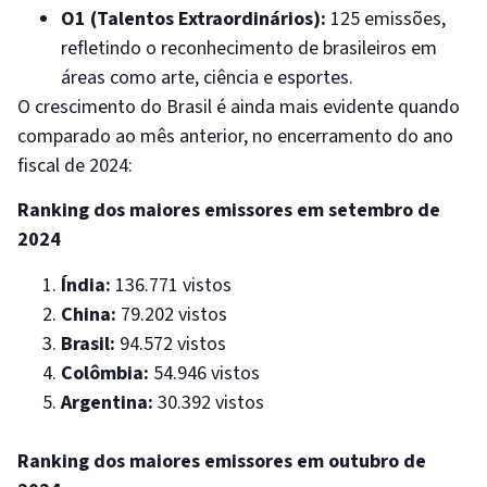
O1 (Talentos Extraordinários):
125 emissões,
refletindo o reconhecimento de brasileiros em
áreas como arte, ciência e esportes.
O crescimento do Brasil é ainda mais evidente quando
comparado ao mês anterior, no encerramento do ano
fiscal de 2024:
Ranking dos maiores emissores em setembro de
2024
Índia:
136.771 vistos
China:
79.202 vistos
Brasil:
94.572 vistos
Colômbia:
54.946 vistos
Argentina:
30.392 vistos
Ranking dos maiores emissores em outubro de