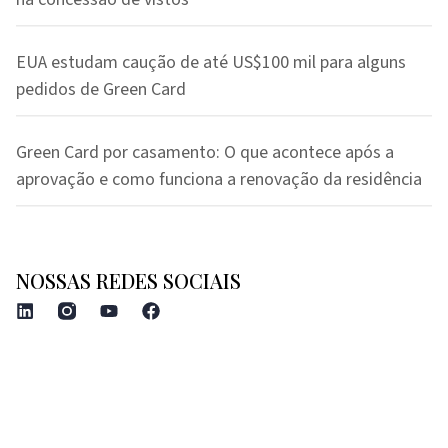
EUA estudam caução de até US$100 mil para alguns
pedidos de Green Card
Green Card por casamento: O que acontece após a
aprovação e como funciona a renovação da residência
NOSSAS REDES SOCIAIS