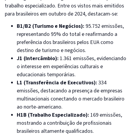
trabalho especializado. Entre os vistos mais emitidos
para brasileiros em outubro de 2024, destacam-se:
B1/B2 (Turismo e Negócios):
95.752 emissões,
representando 95% do total e reafirmando a
preferência dos brasileiros pelos EUA como
destino de turismo e negócios.
J1 (Intercâmbio):
1.361 emissões, evidenciando
o interesse em experiências culturais e
educacionais temporárias.
L1 (Transferência de Executivos):
334
emissões, destacando a presença de empresas
multinacionais conectando o mercado brasileiro
ao norte-americano.
H1B (Trabalho Especializado):
169 emissões,
mostrando a contribuição de profissionais
brasileiros altamente qualificados.