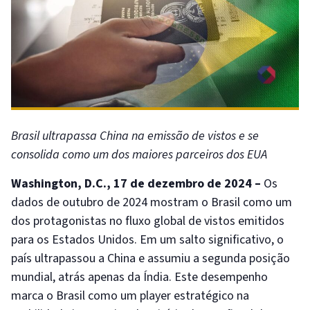
Brasil ultrapassa China na emissão de vistos e se
consolida como um dos maiores parceiros dos EUA
Washington, D.C., 17 de dezembro de 2024 –
Os
dados de outubro de 2024 mostram o Brasil como um
dos protagonistas no fluxo global de vistos emitidos
para os Estados Unidos. Em um salto significativo, o
país ultrapassou a China e assumiu a segunda posição
mundial, atrás apenas da Índia. Este desempenho
marca o Brasil como um player estratégico na