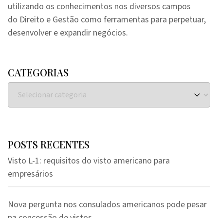
utilizando os conhecimentos nos diversos campos
do Direito e Gestão como ferramentas para perpetuar,
desenvolver e expandir negócios.
CATEGORIAS
POSTS RECENTES
Visto L-1: requisitos do visto americano para
empresários
Nova pergunta nos consulados americanos pode pesar
na concessão de vistos