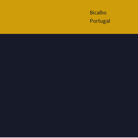
Bicalho
Portugal