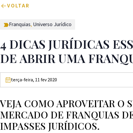
VOLTAR
Franquias
,
Universo Jurídico
4 DICAS JURÍDICAS ES
DE ABRIR UMA FRANQ
terça-feira, 11 fev 2020
VEJA COMO APROVEITAR O 
MERCADO DE FRANQUIAS DE
IMPASSES JURÍDICOS.