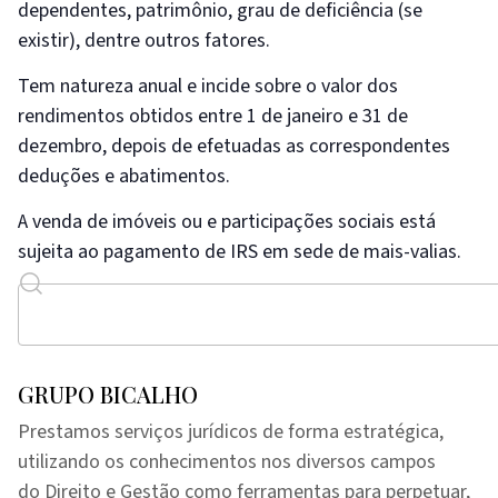
dependentes, patrimônio, grau de deficiência (se
existir), dentre outros fatores.
Tem natureza anual e incide sobre o valor dos
rendimentos obtidos entre 1 de janeiro e 31 de
dezembro, depois de efetuadas as correspondentes
deduções e abatimentos.
A venda de imóveis ou e participações sociais está
sujeita ao pagamento de IRS em sede de mais-valias.
GRUPO BICALHO
Prestamos serviços jurídicos de forma estratégica,
utilizando os conhecimentos nos diversos campos
do Direito e Gestão como ferramentas para perpetuar,