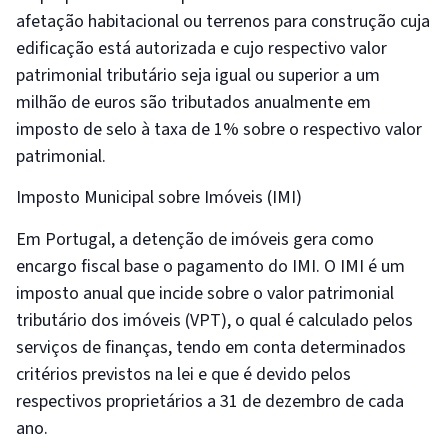
afetação habitacional ou terrenos para construção cuja
edificação está autorizada e cujo respectivo valor
patrimonial tributário seja igual ou superior a um
milhão de euros são tributados anualmente em
imposto de selo à taxa de 1% sobre o respectivo valor
patrimonial.
Imposto Municipal sobre Imóveis (IMI)
Em Portugal, a detenção de imóveis gera como
encargo fiscal base o pagamento do IMI. O IMI é um
imposto anual que incide sobre o valor patrimonial
tributário dos imóveis (VPT), o qual é calculado pelos
serviços de finanças, tendo em conta determinados
critérios previstos na lei e que é devido pelos
respectivos proprietários a 31 de dezembro de cada
ano.