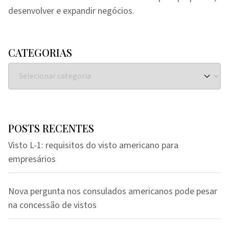
desenvolver e expandir negócios.
CATEGORIAS
POSTS RECENTES
Visto L-1: requisitos do visto americano para
empresários
Nova pergunta nos consulados americanos pode pesar
na concessão de vistos