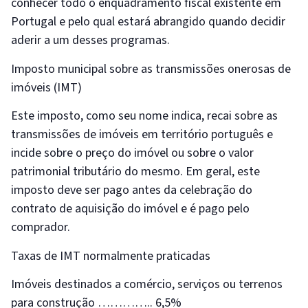
conhecer todo o enquadramento fiscal existente em
Portugal e pelo qual estará abrangido quando decidir
aderir a um desses programas.
Imposto municipal sobre as transmissões onerosas de
imóveis (IMT)
Este imposto, como seu nome indica, recai sobre as
transmissões de imóveis em território português e
incide sobre o preço do imóvel ou sobre o valor
patrimonial tributário do mesmo. Em geral, este
imposto deve ser pago antes da celebração do
contrato de aquisição do imóvel e é pago pelo
comprador.
Taxas de IMT normalmente praticadas
Imóveis destinados a comércio, serviços ou terrenos
para construção ………….. 6,5%