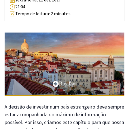
21:04
Tempo de leitura:
2
minutos
A decisão de investir num país estrangeiro deve sempre
estar acompanhada do máximo de informação
possível. Por isso, criamos este capítulo para que possa