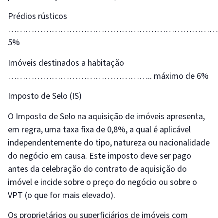
Prédios rústicos
………………………………………………………………
5%
Imóveis destinados a habitação
………………………………………….. máximo de 6%
Imposto de Selo (IS)
O Imposto de Selo na aquisição de imóveis apresenta,
em regra, uma taxa fixa de 0,8%, a qual é aplicável
independentemente do tipo, natureza ou nacionalidade
do negócio em causa. Este imposto deve ser pago
antes da celebração do contrato de aquisição do
imóvel e incide sobre o preço do negócio ou sobre o
VPT (o que for mais elevado).
Os proprietários ou superficiários de imóveis com