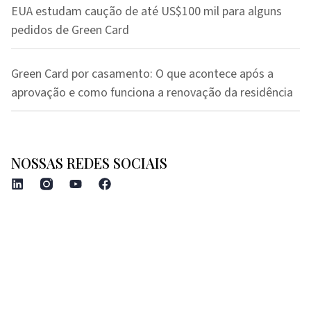
EUA estudam caução de até US$100 mil para alguns
pedidos de Green Card
Green Card por casamento: O que acontece após a
aprovação e como funciona a renovação da residência
NOSSAS REDES SOCIAIS