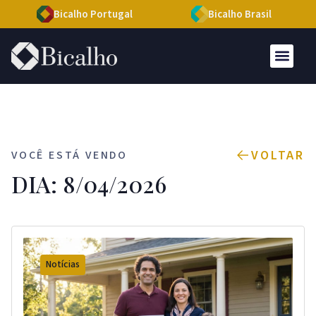
Bicalho Portugal
Bicalho Brasil
VOLTAR
VOCÊ ESTÁ VENDO
DIA: 8/04/2026
Notícias