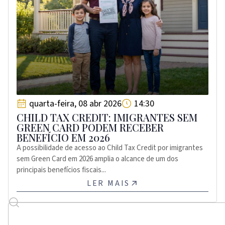
quarta-feira, 08 abr 2026
14:30
CHILD TAX CREDIT: IMIGRANTES SEM
GREEN CARD PODEM RECEBER
BENEFÍCIO EM 2026
A possibilidade de acesso ao Child Tax Credit por imigrantes
sem Green Card em 2026 amplia o alcance de um dos
principais benefícios fiscais...
LER MAIS