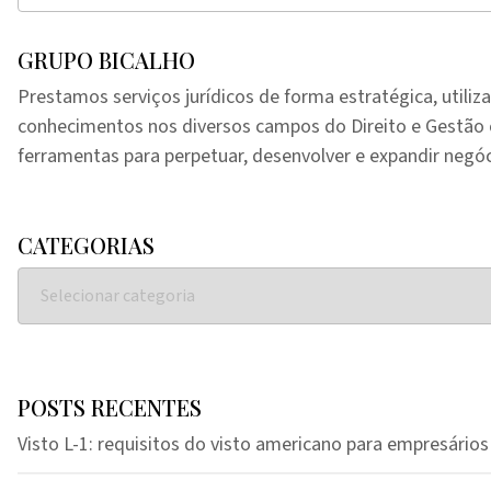
GRUPO BICALHO
Prestamos serviços jurídicos de forma estratégica, utiliz
conhecimentos nos diversos campos do Direito e Gestã
ferramentas para perpetuar, desenvolver e expandir negóc
CATEGORIAS
POSTS RECENTES
Visto L-1: requisitos do visto americano para empresários