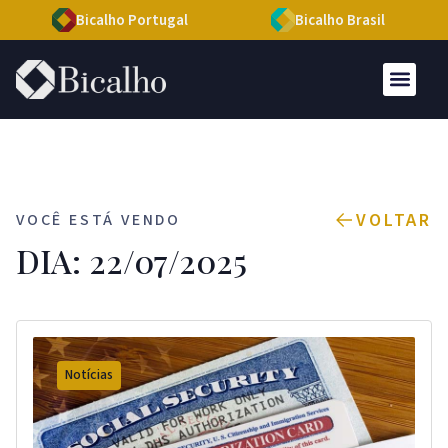
Bicalho Portugal
Bicalho Brasil
VOLTAR
VOCÊ ESTÁ VENDO
DIA: 22/07/2025
Notícias