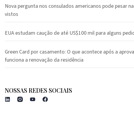
Nova pergunta nos consulados americanos pode pesar na
vistos
EUA estudam caução de até US$100 mil para alguns pedi
Green Card por casamento: O que acontece após a aprov
funciona a renovação da residência
NOSSAS REDES SOCIAIS