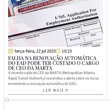
terça-feira, 22 jul 2025
10:23
FALHA NA RENOVAÇÃO AUTOMÁTICA
DO EAD PODE TER CUSTADO O CARGO
DE CEO DA MARTA
A recente saída do CEO da MARTA (Metropolitan Atlanta
Rapid Transit Authority) reacendeu o alerta sobre os riscos
envolvendo a renovação automática do EAD...
LER MAIS