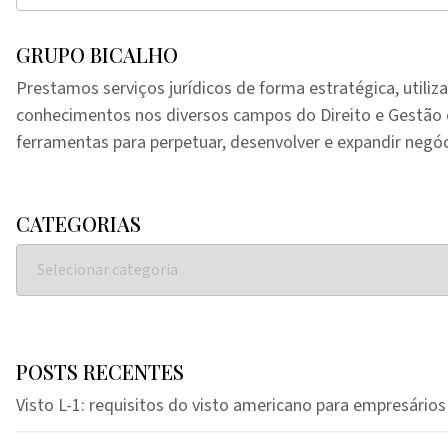
GRUPO BICALHO
Prestamos serviços jurídicos de forma estratégica, utiliz
conhecimentos nos diversos campos do Direito e Gestã
ferramentas para perpetuar, desenvolver e expandir negóc
CATEGORIAS
POSTS RECENTES
Visto L-1: requisitos do visto americano para empresários