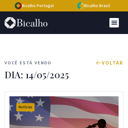
Bicalho Portugal
Bicalho Brasil
VOLTAR
VOCÊ ESTÁ VENDO
DIA: 14/05/2025
Notícias