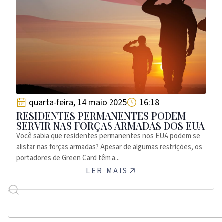
quarta-feira, 14 maio 2025
16:18
RESIDENTES PERMANENTES PODEM
SERVIR NAS FORÇAS ARMADAS DOS EUA
Você sabia que residentes permanentes nos EUA podem se
alistar nas forças armadas? Apesar de algumas restrições, os
portadores de Green Card têm a...
LER MAIS