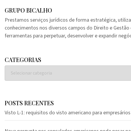
GRUPO BICALHO
Prestamos serviços jurídicos de forma estratégica, utiliz
conhecimentos nos diversos campos do Direito e Gestã
ferramentas para perpetuar, desenvolver e expandir negóc
CATEGORIAS
POSTS RECENTES
Visto L-1: requisitos do visto americano para empresários