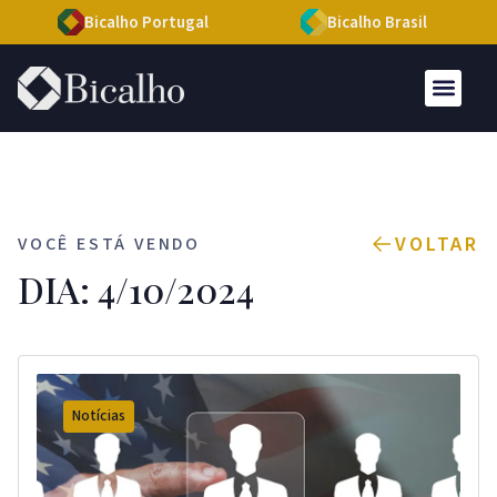
Bicalho Portugal
Bicalho Brasil
VOLTAR
VOCÊ ESTÁ VENDO
DIA: 4/10/2024
Notícias