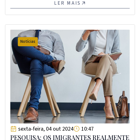
LER MAIS
Notícias
sexta-feira, 04 out 2024
10:47
PESQUISA: OS IMIGRANTES REALMENTE