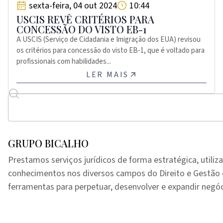
sexta-feira, 04 out 2024
10:44
USCIS REVÊ CRITÉRIOS PARA
CONCESSÃO DO VISTO EB-1
A USCIS (Serviço de Cidadania e Imigração dos EUA) revisou
os critérios para concessão do visto EB-1, que é voltado para
profissionais com habilidades...
LER MAIS
GRUPO BICALHO
Prestamos serviços jurídicos de forma estratégica, utiliz
conhecimentos nos diversos campos do Direito e Gestã
ferramentas para perpetuar, desenvolver e expandir negóc