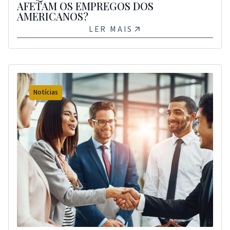
AFETAM OS EMPREGOS DOS
AMERICANOS?
LER MAIS
Notícias