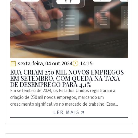
sexta-feira, 04 out 2024
14:15
EUA CRIAM 250 MIL NOVOS EMPREGOS
EM SETEMBRO, COM QUEDA NA TAXA
DE DESEMPREGO PARA 4,1%
Em setembro de 2024, os Estados Unidos registraram a
criação de 250 mil novos empregos, marcando um
crescimento significativo no mercado de trabalho. Essa...
LER MAIS