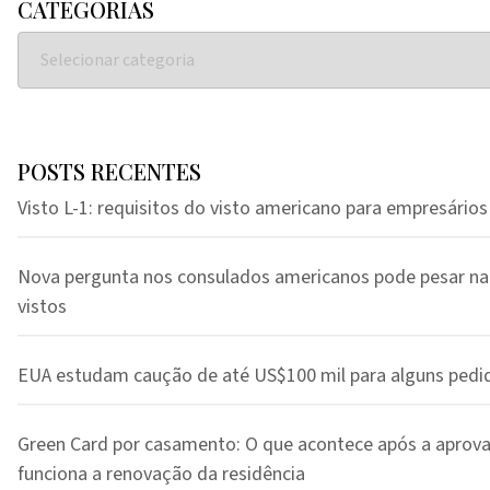
CATEGORIAS
POSTS RECENTES
Visto L-1: requisitos do visto americano para empresários
Nova pergunta nos consulados americanos pode pesar na
vistos
EUA estudam caução de até US$100 mil para alguns pedi
Green Card por casamento: O que acontece após a aprov
funciona a renovação da residência