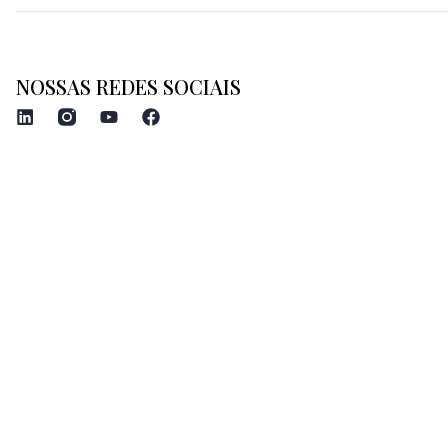
NOSSAS REDES SOCIAIS