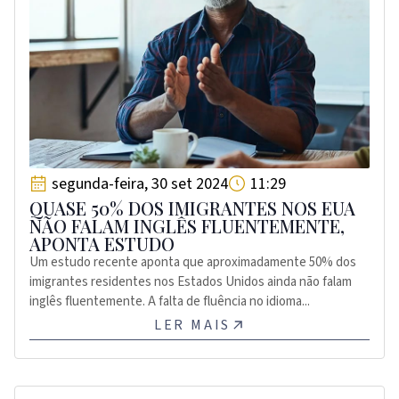
segunda-feira, 30 set 2024
11:29
QUASE 50% DOS IMIGRANTES NOS EUA
NÃO FALAM INGLÊS FLUENTEMENTE,
APONTA ESTUDO
Um estudo recente aponta que aproximadamente 50% dos
imigrantes residentes nos Estados Unidos ainda não falam
inglês fluentemente. A falta de fluência no idioma...
LER MAIS