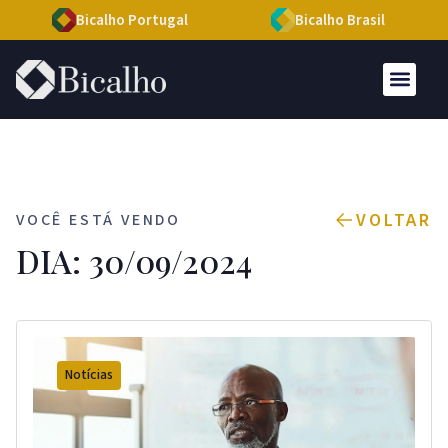
Bicalho Portugal
Bicalho Brasil
VOLTAR
VOCÊ ESTÁ VENDO
DIA: 30/09/2024
Notícias