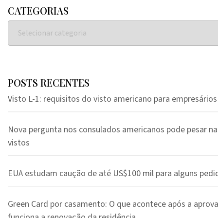
CATEGORIAS
POSTS RECENTES
Visto L-1: requisitos do visto americano para empresários
Nova pergunta nos consulados americanos pode pesar na
vistos
EUA estudam caução de até US$100 mil para alguns pedi
Green Card por casamento: O que acontece após a aprov
funciona a renovação da residência