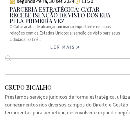
segunda-feira, 30 set 2024
11:20
PARCERIA ESTRATÉGICA: CATAR
RECEBE ISENÇÃO DE VISTO DOS EUA
PELA PRIMEIRA VEZ
O Catar acaba de alcançar um marco importante em suas
relações com os Estados Unidos: a isenção de visto para seus
cidadãos. Esta é...
LER MAIS
GRUPO BICALHO
Prestamos serviços jurídicos de forma estratégica, utiliz
conhecimentos nos diversos campos do Direito e Gestã
ferramentas para perpetuar, desenvolver e expandir negóc