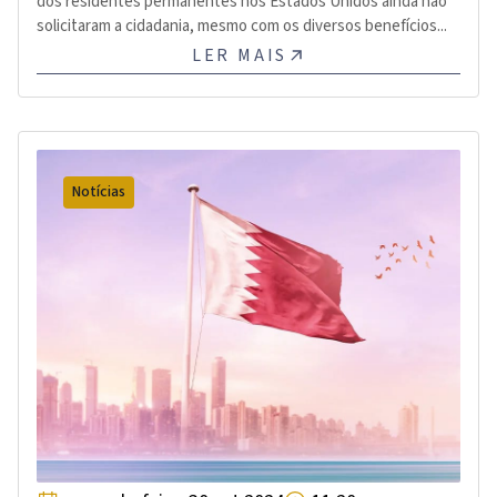
dos residentes permanentes nos Estados Unidos ainda não
solicitaram a cidadania, mesmo com os diversos benefícios...
LER MAIS
Notícias