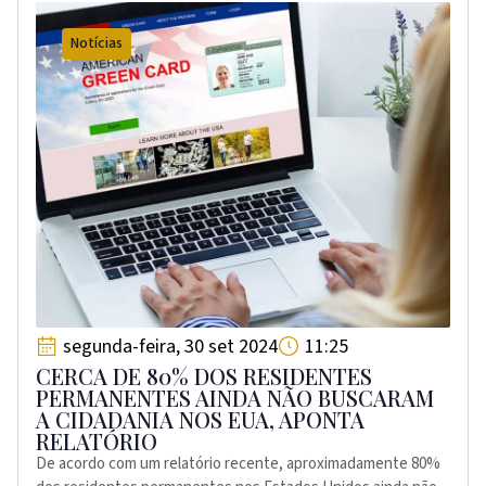
Notícias
segunda-feira, 30 set 2024
11:25
CERCA DE 80% DOS RESIDENTES
PERMANENTES AINDA NÃO BUSCARAM
A CIDADANIA NOS EUA, APONTA
RELATÓRIO
De acordo com um relatório recente, aproximadamente 80%