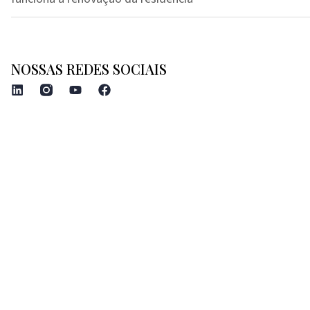
NOSSAS REDES SOCIAIS