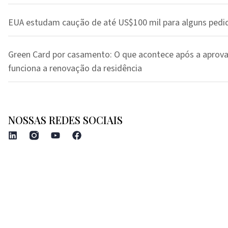
EUA estudam caução de até US$100 mil para alguns pedi
Green Card por casamento: O que acontece após a aprov
funciona a renovação da residência
NOSSAS REDES SOCIAIS