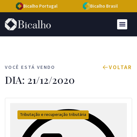
Bicalho Portugal
Bicalho Brasil
VOLTAR
VOCÊ ESTÁ VENDO
DIA: 21/12/2020
Tributação e recuperação tributária