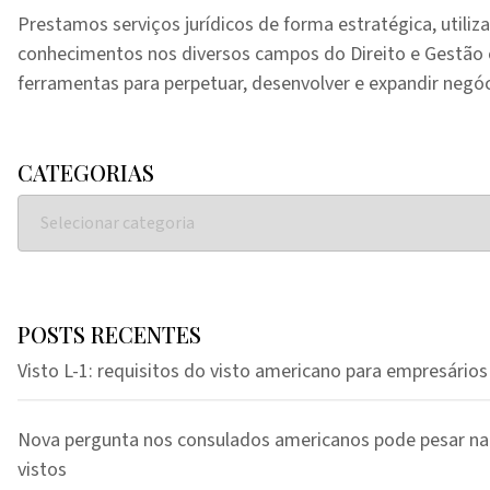
Prestamos serviços jurídicos de forma estratégica, utiliz
conhecimentos nos diversos campos do Direito e Gestã
ferramentas para perpetuar, desenvolver e expandir negóc
CATEGORIAS
POSTS RECENTES
Visto L-1: requisitos do visto americano para empresários
Nova pergunta nos consulados americanos pode pesar na
vistos