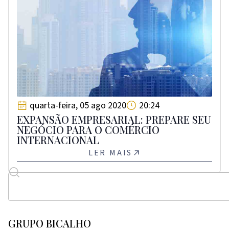
quarta-feira, 05 ago 2020
20:24
EXPANSÃO EMPRESARIAL: PREPARE SEU
NEGÓCIO PARA O COMÉRCIO
INTERNACIONAL
LER MAIS
GRUPO BICALHO