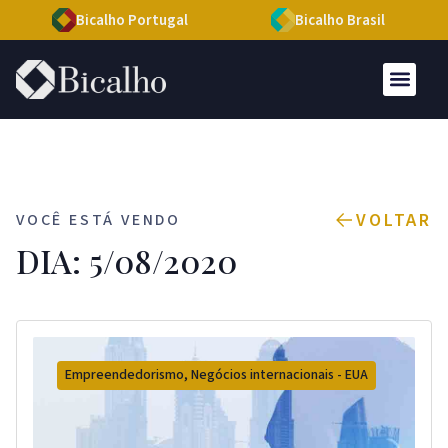
Bicalho Portugal
Bicalho Brasil
VOLTAR
VOCÊ ESTÁ VENDO
DIA: 5/08/2020
Empreendedorismo
,
Negócios internacionais - EUA