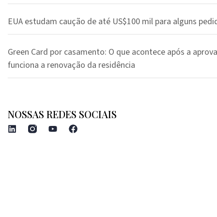
EUA estudam caução de até US$100 mil para alguns pedi
Green Card por casamento: O que acontece após a aprov
funciona a renovação da residência
NOSSAS REDES SOCIAIS