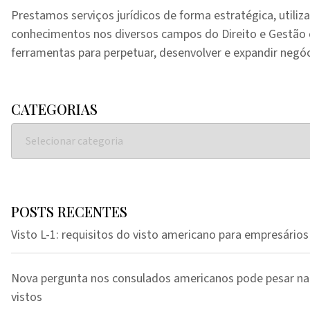
Prestamos serviços jurídicos de forma estratégica, utiliz
conhecimentos nos diversos campos do Direito e Gestã
ferramentas para perpetuar, desenvolver e expandir negóc
CATEGORIAS
POSTS RECENTES
Visto L-1: requisitos do visto americano para empresários
Nova pergunta nos consulados americanos pode pesar na
vistos