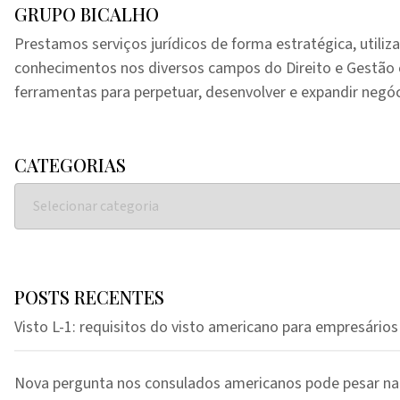
GRUPO BICALHO
Prestamos serviços jurídicos de forma estratégica, utiliz
conhecimentos nos diversos campos do Direito e Gestã
ferramentas para perpetuar, desenvolver e expandir negóc
CATEGORIAS
POSTS RECENTES
Visto L-1: requisitos do visto americano para empresários
Nova pergunta nos consulados americanos pode pesar na