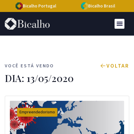
Bicalho Portugal
Bicalho Brasil
VOLTAR
VOCÊ ESTÁ VENDO
DIA: 13/05/2020
Empreendedorismo