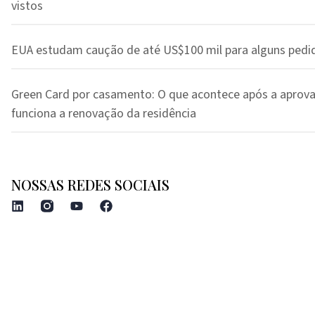
vistos
EUA estudam caução de até US$100 mil para alguns pedi
Green Card por casamento: O que acontece após a aprov
funciona a renovação da residência
NOSSAS REDES SOCIAIS