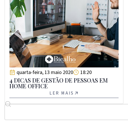
quarta-feira, 13 maio 2020
18:20
4 DICAS DE GESTÃO DE PESSOAS EM
HOME OFFICE
LER MAIS