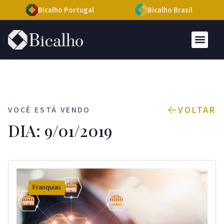
Bicalho Portugal
Bicalho Brasil
VOLTAR
VOCÊ ESTÁ VENDO
DIA: 9/01/2019
Franquias