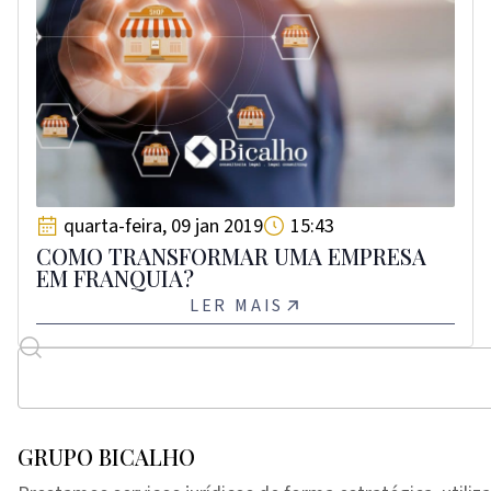
quarta-feira, 09 jan 2019
15:43
COMO TRANSFORMAR UMA EMPRESA
EM FRANQUIA?
LER MAIS
GRUPO BICALHO