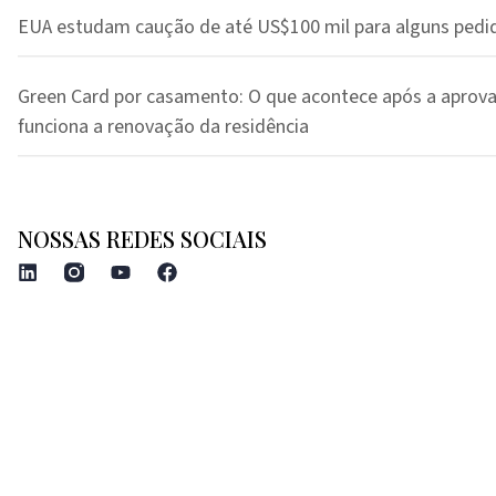
EUA estudam caução de até US$100 mil para alguns pedi
Green Card por casamento: O que acontece após a aprov
funciona a renovação da residência
NOSSAS REDES SOCIAIS